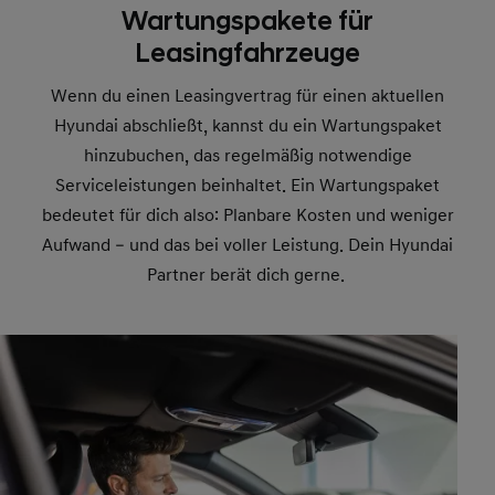
Wartungspakete für
Leasingfahrzeuge
Wenn du einen Leasingvertrag für einen aktuellen
Hyundai abschließt, kannst du ein Wartungspaket
hinzubuchen, das regelmäßig notwendige
Serviceleistungen beinhaltet. Ein Wartungspaket
bedeutet für dich also: Planbare Kosten und weniger
Aufwand – und das bei voller Leistung. Dein Hyundai
Partner berät dich gerne.