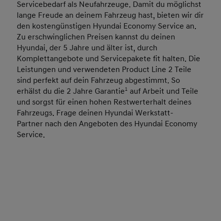
Servicebedarf als Neufahrzeuge. Damit du möglichst
lange Freude an deinem Fahrzeug hast, bieten wir dir
den kostengünstigen Hyundai Economy Service an.
Zu erschwinglichen Preisen kannst du deinen
Hyundai, der 5 Jahre und älter ist, durch
Komplettangebote und Servicepakete fit halten. Die
Leistungen und verwendeten Product Line 2 Teile
sind perfekt auf dein Fahrzeug abgestimmt. So
erhälst du die 2 Jahre Garantie
1
auf Arbeit und Teile
und sorgst für einen hohen Restwerterhalt deines
Fahrzeugs. Frage deinen
Hyundai Werkstatt-
Partner
nach den Angeboten des Hyundai Economy
Service.