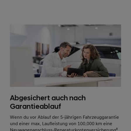
Abgesichert auch nach
Garantieablauf
Wenn du vor Ablauf der 5-jährigen Fahrzeuggarantie
und einer max. Laufleistung von 100.000 km eine
Neuwagenanschluss-Reparaturkostenversicherung
8