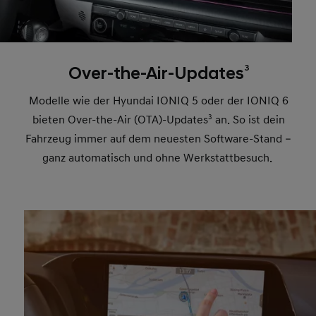
3
Over-the-Air-Updates
Modelle wie der Hyundai IONIQ 5 oder der IONIQ 6
bieten Over-the-Air (OTA)-Updates
3
an. So ist dein
Fahrzeug immer auf dem neuesten Software-Stand –
ganz automatisch und ohne Werkstattbesuch.