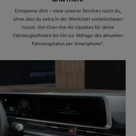
Entspanne dich – viele unserer Services nutzt du,
ohne dass du extra in der Werkstatt vorbeischauen
musst. Von Over-the-Air-Updates für deine
Fahrzeugsoftware bis hin zur Abfrage des aktuellen
Fahrzeugstatus per Smartphone
2
.