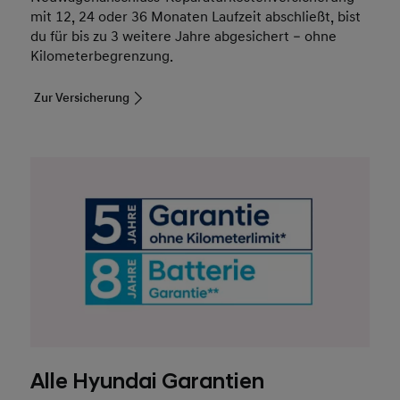
mit 12, 24 oder 36 Monaten Laufzeit abschließt, bist
du für bis zu 3 weitere Jahre abgesichert – ohne
Kilometerbegrenzung.
Zur Versicherung
Alle Hyundai Garantien