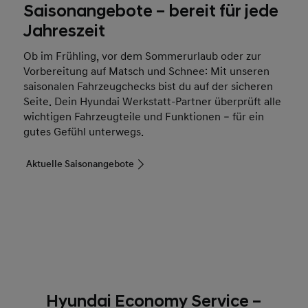
Saisonangebote – bereit für jede
Jahreszeit
Ob im Frühling, vor dem Sommerurlaub oder zur
Vorbereitung auf Matsch und Schnee: Mit unseren
saisonalen Fahrzeugchecks bist du auf der sicheren
Seite. Dein Hyundai Werkstatt-Partner überprüft alle
wichtigen Fahrzeugteile und Funktionen – für ein
gutes Gefühl unterwegs.
Aktuelle Saisonangebote
Hyundai Economy Service –