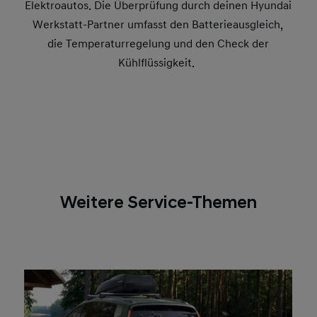
Elektroautos. Die Überprüfung durch deinen Hyundai
Werkstatt-Partner umfasst den Batterieausgleich,
die Temperaturregelung und den Check der
Kühlflüssigkeit.
Weitere Service-Themen