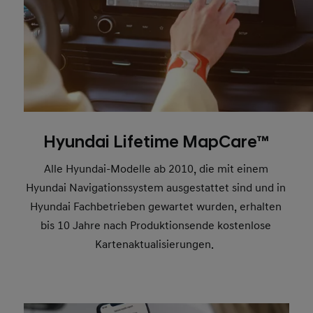
Hyundai Lifetime MapCare™
Alle Hyundai-Modelle ab 2010, die mit einem
Hyundai Navigationssystem ausgestattet sind und in
Hyundai Fachbetrieben gewartet wurden, erhalten
bis 10 Jahre nach Produktionsende kostenlose
Kartenaktualisierungen.