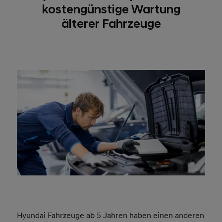
kostengünstige Wartung
älterer Fahrzeuge
Hyundai Fahrzeuge ab 5 Jahren haben einen anderen