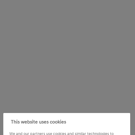
This website uses cookies
We and our partners use cookies and similar technologies to