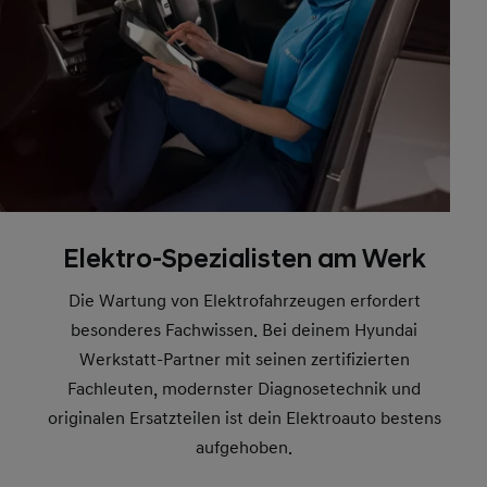
Elektro-Spezialisten am Werk
Die Wartung von Elektrofahrzeugen erfordert
besonderes Fachwissen. Bei deinem Hyundai
Werkstatt-Partner mit seinen zertifizierten
Fachleuten, modernster Diagnosetechnik und
originalen Ersatzteilen ist dein Elektroauto bestens
aufgehoben.