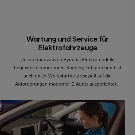
Wartung und Service für
Elektrofahrzeuge
Unsere innovativen Hyundai Elektromodelle
begeistern immer mehr Kunden. Entsprechend ist
auch unser Werkstattnetz speziell auf die
Anforderungen moderner E-Autos ausgerichtet.