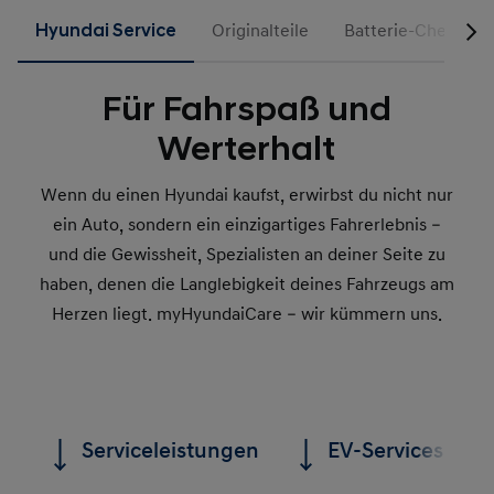
Hyundai Service
Originalteile
Batterie-Check
Für Fahrspaß und
Werterhalt
Wenn du einen Hyundai kaufst, erwirbst du nicht nur
ein Auto, sondern ein einzigartiges Fahrerlebnis –
und die Gewissheit, Spezialisten an deiner Seite zu
haben, denen die Langlebigkeit deines Fahrzeugs am
Herzen liegt. myHyundaiCare – wir kümmern uns.
Serviceleistungen
EV-Services