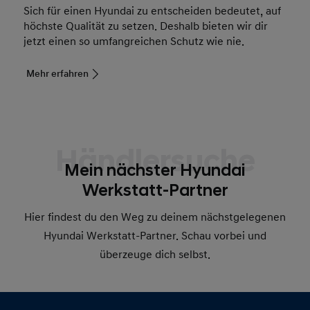
Sich für einen Hyundai zu entscheiden bedeutet, auf
höchste Qualität zu setzen. Deshalb bieten wir dir
jetzt einen so umfangreichen Schutz wie nie.
Mehr erfahren
Händlersuche
Mein nächster Hyundai
Werkstatt-Partner
Hier findest du den Weg zu deinem nächstgelegenen
Hyundai Werkstatt-Partner. Schau vorbei und
überzeuge dich selbst.