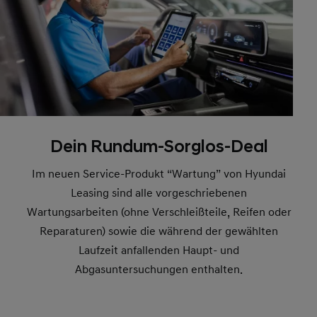
Dein Rundum-Sorglos-Deal
Im neuen Service-Produkt “Wartung” von Hyundai
Leasing sind alle vorgeschriebenen
Wartungsarbeiten (ohne Verschleißteile, Reifen oder
Reparaturen) sowie die während der gewählten
Laufzeit anfallenden Haupt- und
Abgasuntersuchungen enthalten.