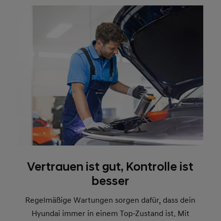
Vertrauen ist gut, Kontrolle ist
besser
Regelmäßige Wartungen sorgen dafür, dass dein
Hyundai immer in einem Top-Zustand ist. Mit