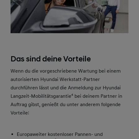
Das sind deine Vorteile
Wenn du die vorgeschriebene Wartung bei einem
autorisierten Hyundai Werkstatt-Partner
durchführen lässt und die Anmeldung zur Hyundai
Langzeit-Mobilitätsgarantie
4
bei deinem Partner in
Auftrag gibst, genießt du unter anderem folgende
Vorteile:
Europaweiter kostenloser Pannen- und