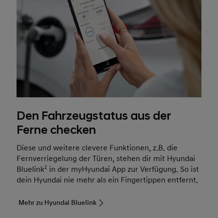
Den Fahrzeugstatus aus der
Ferne checken
Diese und weitere clevere Funktionen, z.B. die
Fernverriegelung der Türen, stehen dir mit Hyundai
Bluelink
2
in der myHyundai App zur Verfügung. So ist
dein Hyundai nie mehr als ein Fingertippen entfernt.
Mehr zu Hyundai Bluelink