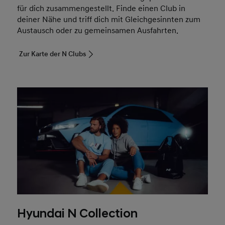
für dich zusammengestellt. Finde einen Club in
deiner Nähe und triff dich mit Gleichgesinnten zum
Austausch oder zu gemeinsamen Ausfahrten.
Zur Karte der N Clubs
Hyundai N Collection