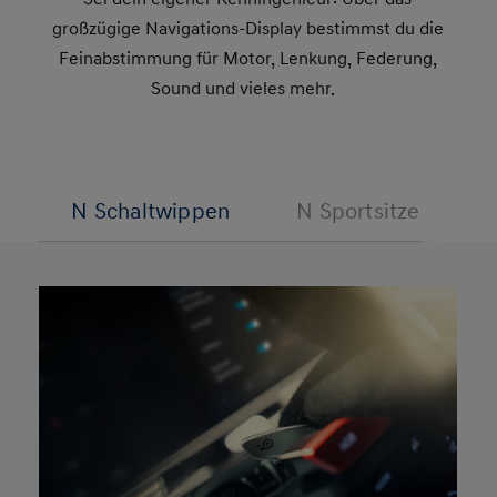
großzügige Navigations-Display bestimmst du die
Feinabstimmung für Motor, Lenkung, Federung,
Sound und vieles mehr.
N Schaltwippen
N Sportsitze