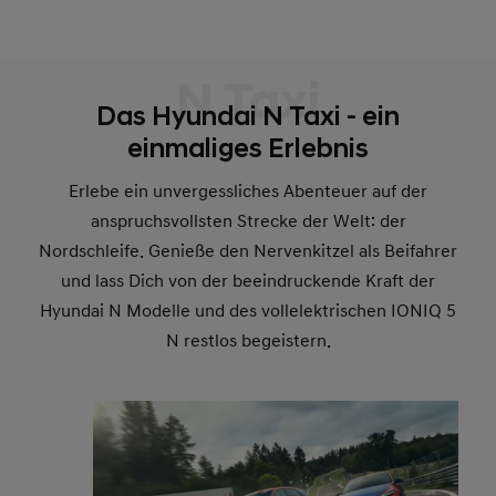
N Taxi
Das Hyundai N Taxi - ein
einmaliges Erlebnis
Erlebe ein unvergessliches Abenteuer auf der
anspruchsvollsten Strecke der Welt: der
Nordschleife. Genieße den Nervenkitzel als Beifahrer
und lass Dich von der beeindruckende Kraft der
Hyundai N Modelle und des vollelektrischen IONIQ 5
N restlos begeistern.