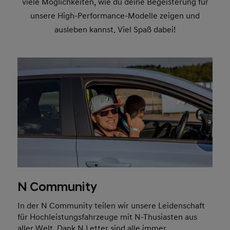
viele Möglichkeiten, wie du deine Begeisterung für
unsere High-Performance-Modelle zeigen und
ausleben kannst. Viel Spaß dabei!
N Community
In der N Community teilen wir unsere Leidenschaft
für Hochleistungsfahrzeuge mit N-Thusiasten aus
aller Welt. Dank N Letter sind alle immer