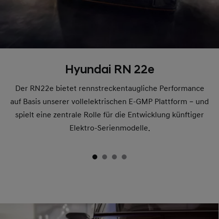
Hyundai RN 22e
Der RN22e bietet rennstreckentaugliche Performance
auf Basis unserer vollelektrischen E-GMP Plattform – und
spielt eine zentrale Rolle für die Entwicklung künftiger
Elektro-Serienmodelle.