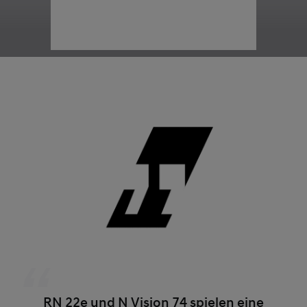
Cookies Settings
RN 22e und N Vision 74 spielen eine