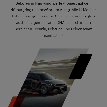
Geboren in Namyang, perfektioniert auf dem
Nürburgring und bewährt im Alltag: Alle N Modelle
haben eine gemeinsame Geschichte und folglich
auch eine gemeinsame DNA, die sich in den
Bereichen Technik, Leistung und Leidenschaft
manifestiert.