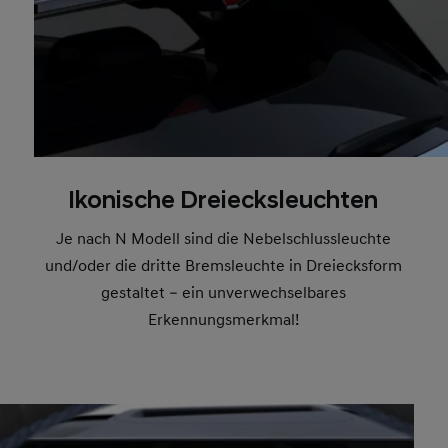
Ikonische Dreiecksleuchten
Je nach N Modell sind die Nebelschlussleuchte
und/oder die dritte Bremsleuchte in Dreiecksform
gestaltet – ein unverwechselbares
Erkennungsmerkmal!