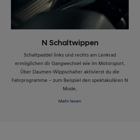
N Schaltwippen
Schaltpaddel links und rechts am Lenkrad
ermöglichen dir Gangwechsel wie im Motorsport.
Über Daumen-Wippschalter aktivierst du die
Fahrprogramme – zum Beispiel den spektakulären N
Mode.
Mehr lesen