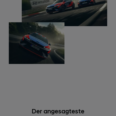
Der angesagteste