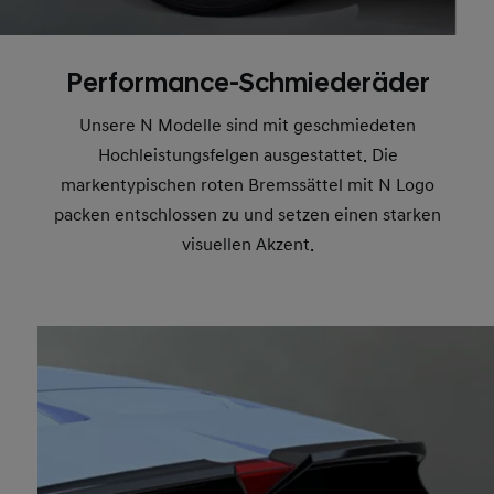
Performance-Schmiederäder
Unsere N Modelle sind mit geschmiedeten
Hochleistungsfelgen ausgestattet. Die
markentypischen roten Bremssättel mit N Logo
packen entschlossen zu und setzen einen starken
visuellen Akzent.