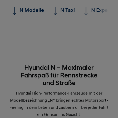
N Modelle
N Taxi
N Experien
Hyundai N – Maximaler
Fahrspaß für Rennstrecke
und Straße
Hyundai High-Performance-Fahrzeuge mit der
Modellbezeichnung „N“ bringen echtes Motorsport-
Feeling in dein Leben und zaubern dir bei jeder Fahrt
ein Grinsen ins Gesicht.