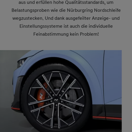
aus und erfüllen hohe Qualitätsstandards, um
Belastungsproben wie die Nürburgring Nordschleife
wegzustecken. Und dank ausgefeilter Anzeige- und
Einstellungssysteme ist auch die individuelle
Feinabstimmung kein Problem!