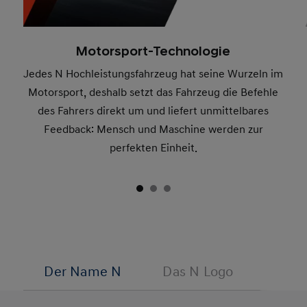
Motorsport-Technologie
Jedes N Hochleistungsfahrzeug hat seine Wurzeln im
Motorsport, deshalb setzt das Fahrzeug die Befehle
des Fahrers direkt um und liefert unmittelbares
Feedback: Mensch und Maschine werden zur
perfekten Einheit.
Der Name N
Das N Logo
Nam