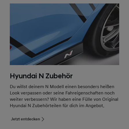
Hyundai N Zubehör
Du willst deinem N Modell einen besonders heißen
Look verpassen oder seine Fahreigenschaften noch
weiter verbessern? Wir haben eine Fülle von Original
Hyundai N Zubehörteilen für dich im Angebot.
Jetzt entdecken