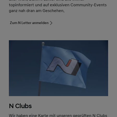
topinformiert und auf exklusiven Community-Events
ganz nah dran am Geschehen.
Zum N Letter anmelden
N Clubs
Wir haben eine Karte mit unseren geprüften N Clubs