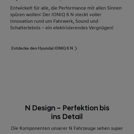
Entwickelt für alle, die Performance mit allen Sinnen
spüren wollen: Der IONIQ 6 N steckt voller
Innovation rund um Fahrwerk, Sound und
Schalterlebnis – ein elektrisierendes Vergnügen!
Entdecke den Hyundai IONIQ 6 N
N Design – Perfektion bis
ins Detail
Die Komponenten unserer N Fahrzeuge sehen super