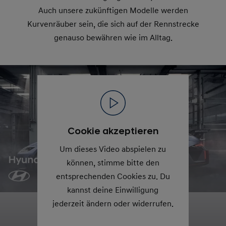
Auch unsere zukünftigen Modelle werden
Kurvenräuber sein, die sich auf der Rennstrecke
genauso bewähren wie im Alltag.
Cookie akzeptieren
Um dieses Video abspielen zu
können, stimme bitte den
entsprechenden Cookies zu. Du
kannst deine Einwilligung
jederzeit ändern oder widerrufen.