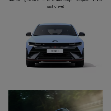
just drive!