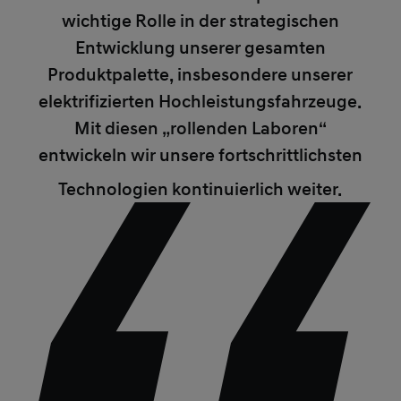
wichtige Rolle in der strategischen
Entwicklung unserer gesamten
Produktpalette, insbesondere unserer
elektrifizierten Hochleistungsfahrzeuge.
Mit diesen „rollenden Laboren“
entwickeln wir unsere fortschrittlichsten
Technologien kontinuierlich weiter.