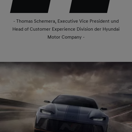
- Thomas Schemera, Executive Vice President und
Head of Customer Experience Division der Hyundai
Motor Company -