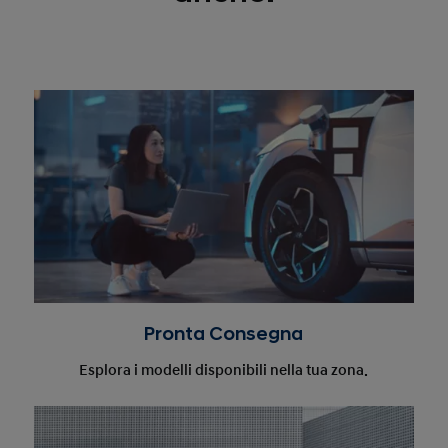
Pronta Consegna
Esplora i modelli disponibili nella tua zona.