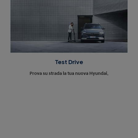
Test Drive
Prova su strada la tua nuova Hyundai.