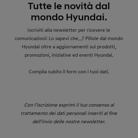
Tutte le novità dal
mondo Hyundai.
Iscriviti alla newsletter per ricevere le
comunicazioni: Lo sapevi che...? Pillole dal mondo
Hyundai oltre a aggiornamenti sui prodotti,
promozioni, iniziative ed eventi Hyundai.
Compila subito il form con i tuoi dati.
Con l’iscrizione esprimi il tuo consenso al
trattamento dei dati personali inseriti al fine
dell’invio delle nostre newsletter.