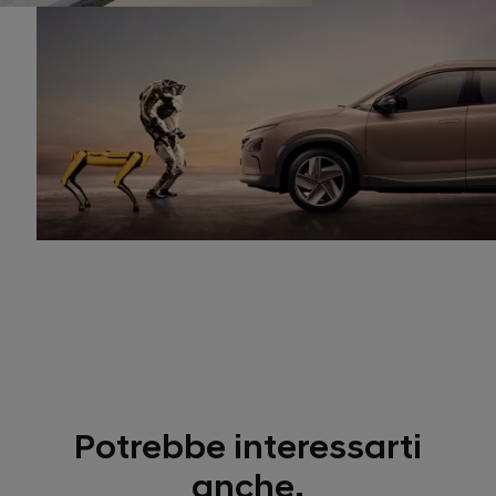
Potrebbe interessarti
anche.