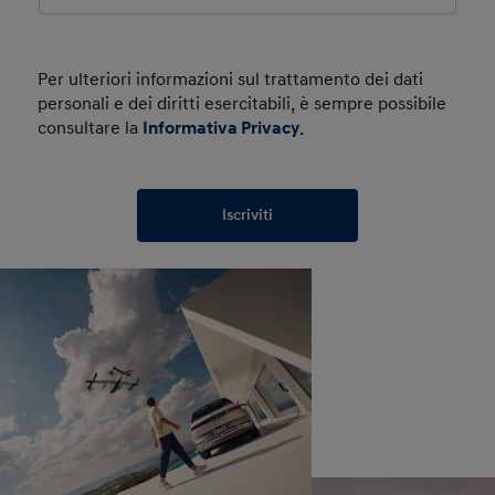
Per ulteriori informazioni sul trattamento dei dati
personali e dei diritti esercitabili, è sempre possibile
consultare la
Informativa Privacy
.
Iscriviti