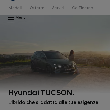
Modelli
Offerte
Servizi
Go Electric
Menu
Hyundai TUCSON.
1
L’ibrido che si adatta alle tue esigenze.