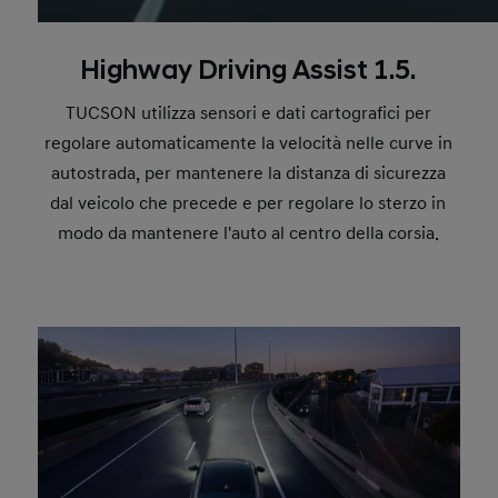
Highway Driving Assist 1.5.
TUCSON utilizza sensori e dati cartografici per
regolare automaticamente la velocità nelle curve in
autostrada, per mantenere la distanza di sicurezza
dal veicolo che precede e per regolare lo sterzo in
modo da mantenere l'auto al centro della corsia.