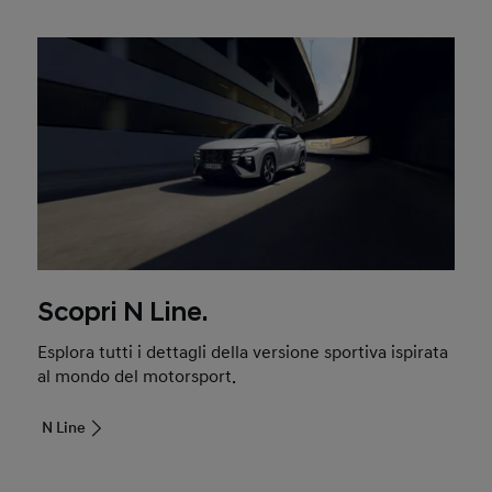
Scopri N Line.
Esplora tutti i dettagli della versione sportiva ispirata
al mondo del motorsport.
N Line