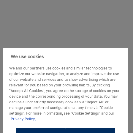
We use cookies
We and our partners use cookies and similar technologies to
optimize our website navigation, to analyze and improve the use
of our website and services and to show advertising which are
relevant for you based on your browsing habits. By clicking
"Accept All Cookies", you agree to the storage of cookies on your
device and the corresponding processing of your data. You may
decline all not strictly necessary cookies via "Reject All" or
manage your preferred configuration at any time via "Cookie
settings". For more information, see "Cookie Settings" and our
Privacy Policy.