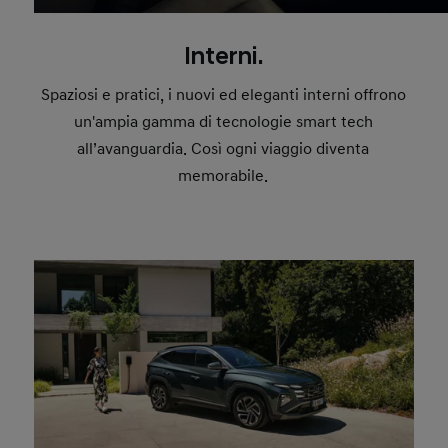
Interni.
Spaziosi e pratici, i nuovi ed eleganti interni offrono
un'ampia gamma di tecnologie smart tech
all’avanguardia. Così ogni viaggio diventa
memorabile.