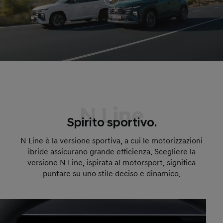
N Line
Spirito sportivo.
N Line è la versione sportiva, a cui le motorizzazioni
ibride assicurano grande efficienza. Scegliere la
versione N Line, ispirata al motorsport, significa
puntare su uno stile deciso e dinamico.