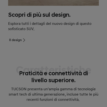
Scopri di più sul design.
Esplora tutti i dettagli del nuovo design di questo
sofisticato SUV.
Il design
Caratteristiche
Praticità e connettività di
livello superiore.
TUCSON presenta un’ampia gamma di tecnologie
smart tech di ultima generazione, incluse tutte le più
recenti funzioni di connettività.