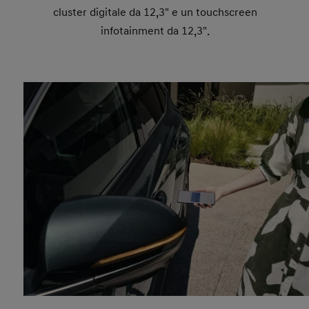
cluster digitale da 12,3" e un touchscreen
infotainment da 12,3".