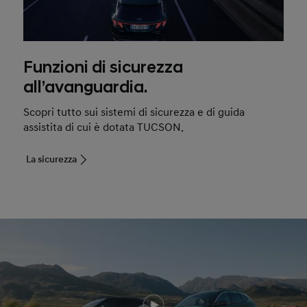
Funzioni di sicurezza
all’avanguardia.
Scopri tutto sui sistemi di sicurezza e di guida
assistita di cui è dotata TUCSON.
La sicurezza