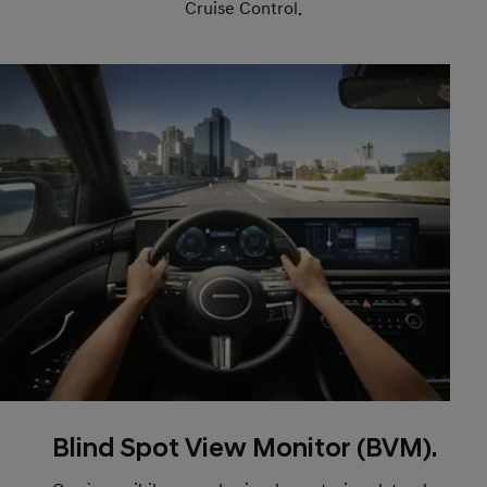
Cruise Control.
Blind Spot View Monitor (BVM).