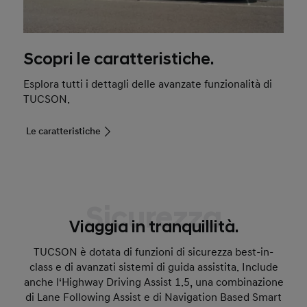
Scopri le caratteristiche.
Esplora tutti i dettagli delle avanzate funzionalità di
TUCSON.
Le caratteristiche
Sicurezza
Viaggia in tranquillità.
TUCSON è dotata di funzioni di sicurezza best-in-
class e di avanzati sistemi di guida assistita. Include
anche l‘Highway Driving Assist 1.5, una combinazione
di Lane Following Assist e di Navigation Based Smart