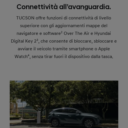
Connettività all’avanguardia.
TUCSON offre funzioni di connettività di livello
superiore con gli aggiornamenti mappe del
navigatore e software
2
Over The Air e Hyundai
Digital Key 2
3
, che consente di bloccare, sbloccare e
avviare il veicolo tramite smartphone o Apple
Watch
4
, senza tirar fuori il dispositivo dalla tasca.