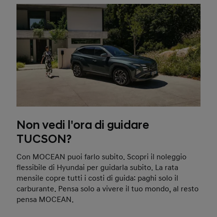
Non vedi l'ora di guidare
TUCSON?
Con MOCEAN puoi farlo subito. Scopri il noleggio
flessibile di Hyundai per guidarla subito. La rata
mensile copre tutti i costi di guida: paghi solo il
carburante. Pensa solo a vivere il tuo mondo, al resto
pensa MOCEAN.