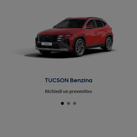
TUCSON Benzina
Richiedi un preventivo