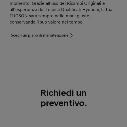
momento. Grazie all’uso dei Ricambi Originali e
all’esperienza dei Tecnici Qualificati Hyundai, la tua
TUCSON sarà sempre nelle mani giuste,
conservando il suo valore nel tempo.
Scegli un piano di manutenzione
Richiedi un
preventivo.