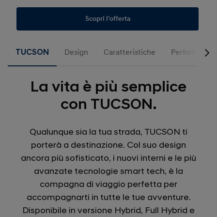
Scopri l’offerta
TUCSON
Design
Caratteristiche
Performance
La vita è più semplice
con TUCSON.
Qualunque sia la tua strada, TUCSON ti
porterà a destinazione. Col suo design
ancora più sofisticato, i nuovi interni e le più
avanzate tecnologie smart tech, è la
compagna di viaggio perfetta per
accompagnarti in tutte le tue avventure.
Disponibile in versione Hybrid, Full Hybrid e