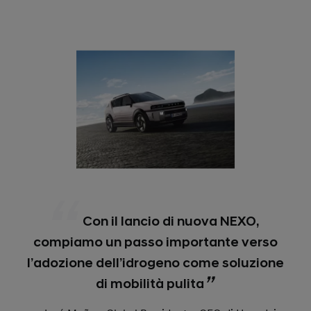
Con il lancio di nuova NEXO,
compiamo un passo importante verso
l’adozione dell’idrogeno come soluzione
di mobilità pulita