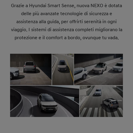
Grazie a Hyundai Smart Sense, nuova NEXO è dotata
delle più avanzate tecnologie di sicurezza e
assistenza alla guida, per offrirti serenità in ogni
viaggio. I sistemi di assistenza completi migliorano la
protezione e il comfort a bordo, ovunque tu vada.