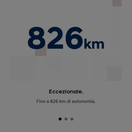
Eccezionale.
Fino a 826 km di autonomia.