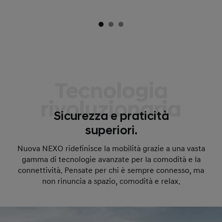
Tecnologia
rivoluzionaria
Sicurezza e praticità
superiori.
Nuova NEXO ridefinisce la mobilità grazie a una vasta
gamma di tecnologie avanzate per la comodità e la
connettività. Pensate per chi è sempre connesso, ma
non rinuncia a spazio, comodità e relax.