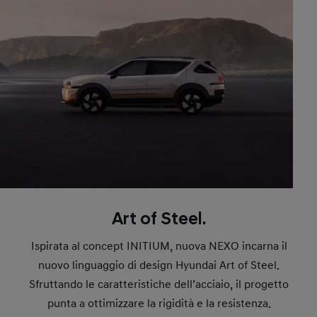
Art of Steel.
Ispirata al concept INITIUM, nuova NEXO incarna il
nuovo linguaggio di design Hyundai Art of Steel.
Sfruttando le caratteristiche dell’acciaio, il progetto
punta a ottimizzare la rigidità e la resistenza.