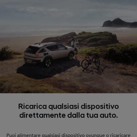
Ricarica qualsiasi dispositivo
direttamente dalla tua auto.
Puoi alimentare qualsiasi dispositivo ovunque o ricaricare