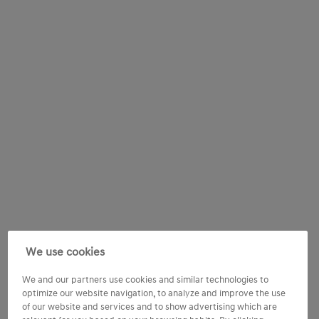
We use cookies
We and our partners use cookies and similar technologies to
optimize our website navigation, to analyze and improve the use
of our website and services and to show advertising which are