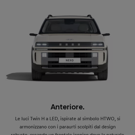
Anteriore.
Le luci Twin H a LED, ispirate al simbolo HTWO, si
armonizzano con i paraurti scolpiti dal design