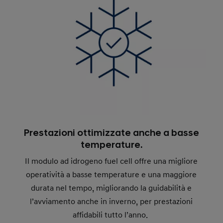
Prestazioni ottimizzate anche a basse
temperature.
Il modulo ad idrogeno fuel cell offre una migliore
operatività a basse temperature e una maggiore
durata nel tempo, migliorando la guidabilità e
l’avviamento anche in inverno, per prestazioni
affidabili tutto l’anno.