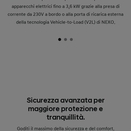
apparecchi elettrici fino a 3,6 kW grazie alla presa di
corrente da 230V a bordo o alla porta di ricarica esterna
della tecnologia Vehicle-to-Load (V2L) di NEXO.
Sicurezza avanzata per
maggiore protezione e
tranquillità.
Goditi il massimo della sicurezza e del comfort.