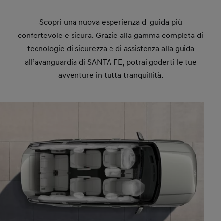
Scopri una nuova esperienza di guida più
confortevole e sicura. Grazie alla gamma completa di
tecnologie di sicurezza e di assistenza alla guida
all’avanguardia di SANTA FE, potrai goderti le tue
avventure in tutta tranquillità.