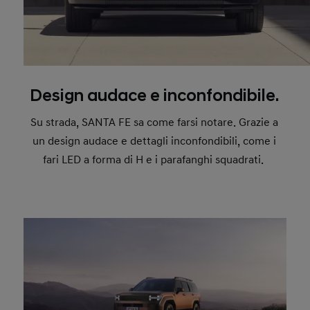
Design audace e inconfondibile.
Su strada, SANTA FE sa come farsi notare. Grazie a
un design audace e dettagli inconfondibili, come i
fari LED a forma di H e i parafanghi squadrati.