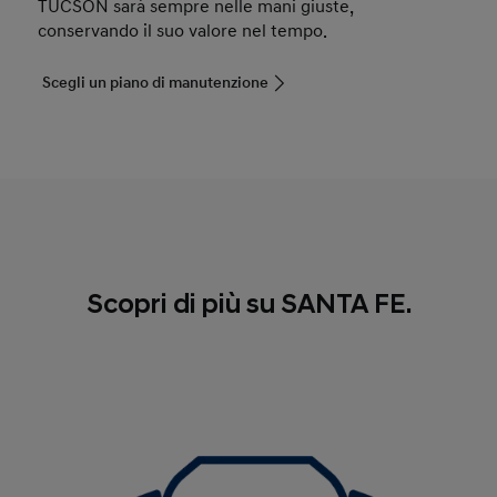
TUCSON sarà sempre nelle mani giuste,
conservando il suo valore nel tempo.
Scegli un piano di manutenzione
Scopri di più su SANTA FE.