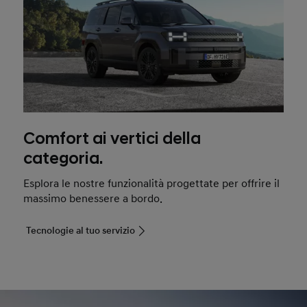
Comfort ai vertici della
categoria.
Esplora le nostre funzionalità progettate per offrire il
massimo benessere a bordo.
Tecnologie al tuo servizio