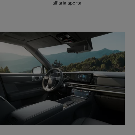
all’aria aperta.