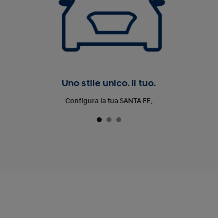
Uno stile unico. Il tuo.
Configura la tua SANTA FE.