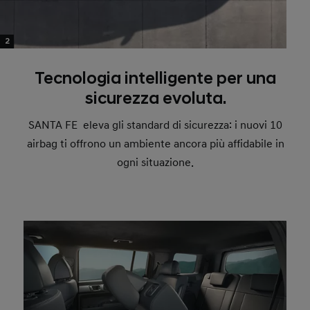
2
Tecnologia intelligente per una
sicurezza evoluta.
SANTA FE eleva gli standard di sicurezza: i nuovi 10
airbag ti offrono un ambiente ancora più affidabile in
ogni situazione.