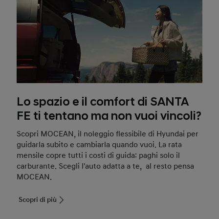
Lo spazio e il comfort di SANTA
FE ti tentano ma non vuoi vincoli?
Scopri MOCEAN, il noleggio flessibile di Hyundai per
guidarla subito e cambiarla quando vuoi. La rata
mensile copre tutti i costi di guida: paghi solo il
carburante. Scegli l'auto adatta a te, al resto pensa
MOCEAN.
Scopri di più