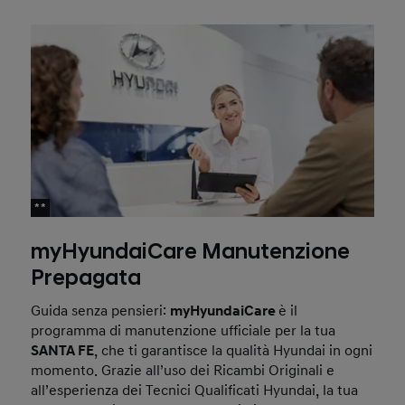
**
myHyundaiCare Manutenzione
Prepagata
Guida senza pensieri:
myHyundaiCare
è il
programma di manutenzione ufficiale per la tua
SANTA FE
, che ti garantisce la qualità Hyundai in ogni
momento. Grazie all’uso dei Ricambi Originali e
all’esperienza dei Tecnici Qualificati Hyundai, la tua