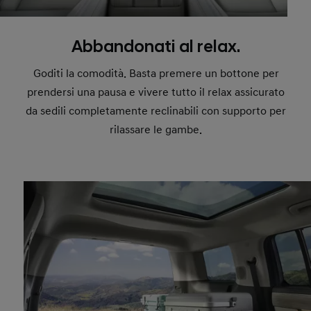
Abbandonati al relax.
Goditi la comodità. Basta premere un bottone per
prendersi una pausa e vivere tutto il relax assicurato
da sedili completamente reclinabili con supporto per
rilassare le gambe.