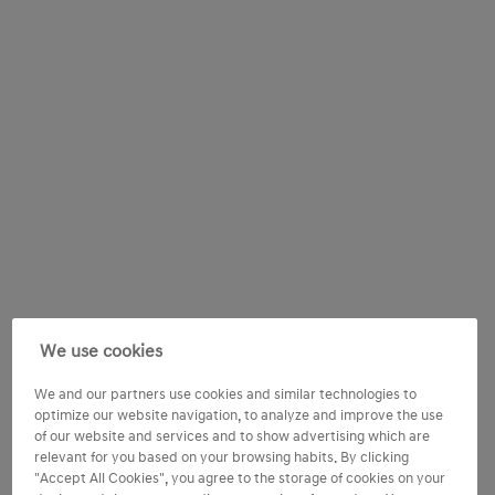
We use cookies
We and our partners use cookies and similar technologies to
optimize our website navigation, to analyze and improve the use
of our website and services and to show advertising which are
relevant for you based on your browsing habits. By clicking
"Accept All Cookies", you agree to the storage of cookies on your