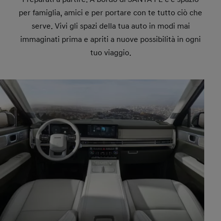
per famiglia, amici e per portare con te tutto ciò che
serve. Vivi gli spazi della tua auto in modi mai
immaginati prima e apriti a nuove possibilità in ogni
tuo viaggio.