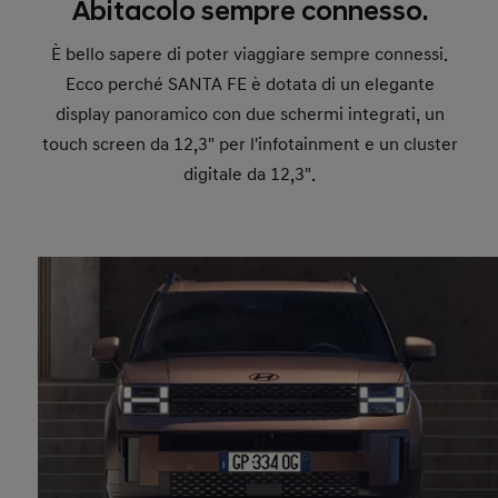
Abitacolo sempre connesso.
È bello sapere di poter viaggiare sempre connessi.
Ecco perché SANTA FE è dotata di un elegante
display panoramico con due schermi integrati, un
touch screen da 12,3" per l'infotainment e un cluster
digitale da 12,3".