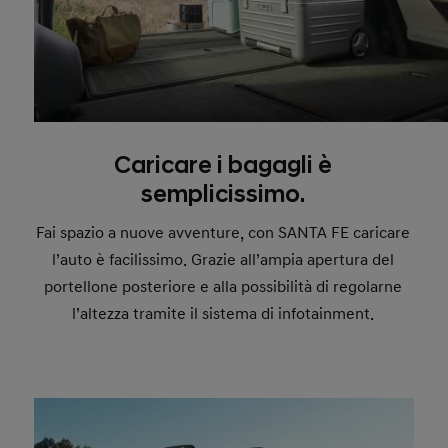
Caricare i bagagli è
semplicissimo.
Fai spazio a nuove avventure, con SANTA FE caricare
l’auto è facilissimo. Grazie all’ampia apertura del
portellone posteriore e alla possibilità di regolarne
l’altezza tramite il sistema di infotainment.