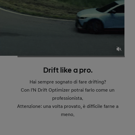
Drift like a pro.
Hai sempre sognato di fare drifting?
Con l'N Drift Optimizer potrai farlo come un
professionista.
Attenzione: una volta provato, è difficile farne a
meno.