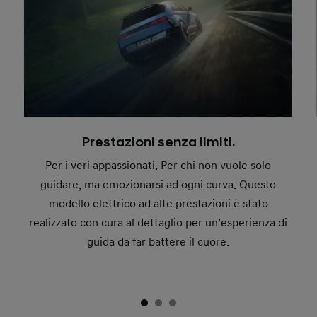
Prestazioni senza limiti.
Per i veri appassionati. Per chi non vuole solo
guidare, ma emozionarsi ad ogni curva. Questo
modello elettrico ad alte prestazioni è stato
realizzato con cura al dettaglio per un’esperienza di
guida da far battere il cuore.