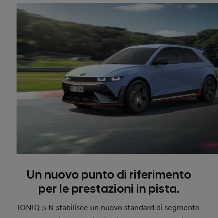
Un nuovo punto di riferimento
per le prestazioni in pista.
IONIQ 5 N stabilisce un nuovo standard di segmento