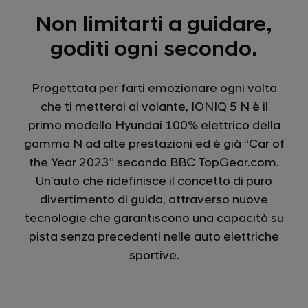
Non limitarti a guidare,
goditi ogni secondo.
Progettata per farti emozionare ogni volta
che ti metterai al volante, IONIQ 5 N è il
primo modello Hyundai 100% elettrico della
gamma N ad alte prestazioni ed è già “Car of
the Year 2023” secondo BBC TopGear.com.
Un’auto che ridefinisce il concetto di puro
divertimento di guida, attraverso nuove
tecnologie che garantiscono una capacità su
pista senza precedenti nelle auto elettriche
sportive.