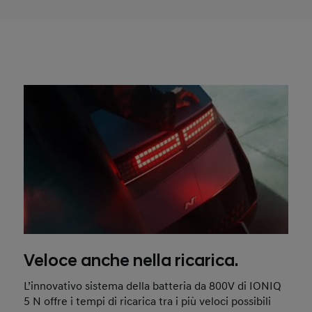
Veloce anche nella ricarica.
L’innovativo sistema della batteria da 800V di IONIQ
5 N offre i tempi di ricarica tra i più veloci possibili