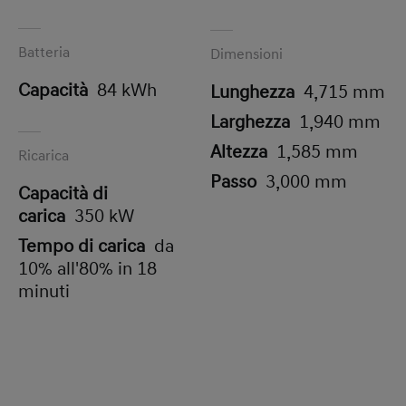
Batteria
Dimensioni
Capacità
84 kWh
Lunghezza
4,715 mm
Larghezza
1,940 mm
Altezza
1,585 mm
Ricarica
Passo
3,000 mm
Capacità di
carica
350 kW
Tempo di carica
da
10% all'80% in 18
minuti