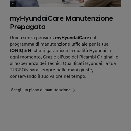
*
myHyundaiCare Manutenzione
Prepagata
Guida senza pensieri:
myHyundaiCare
è il
programma di manutenzione ufficiale per la tua
IONIQ 5 N
, che ti garantisce la qualità Hyundai in
ogni momento. Grazie all’uso dei Ricambi Originali e
all’esperienza dei Tecnici Qualificati Hyundai, la tua
TUCSON sarà sempre nelle mani giuste,
conservando il suo valore nel tempo.
Scegli un piano di manutenzione