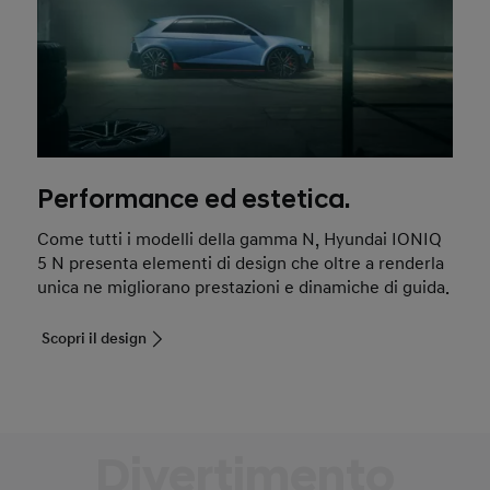
Performance ed estetica.
Come tutti i modelli della gamma N, Hyundai IONIQ
5 N presenta elementi di design che oltre a renderla
unica ne migliorano prestazioni e dinamiche di guida.
Scopri il design
Divertimento