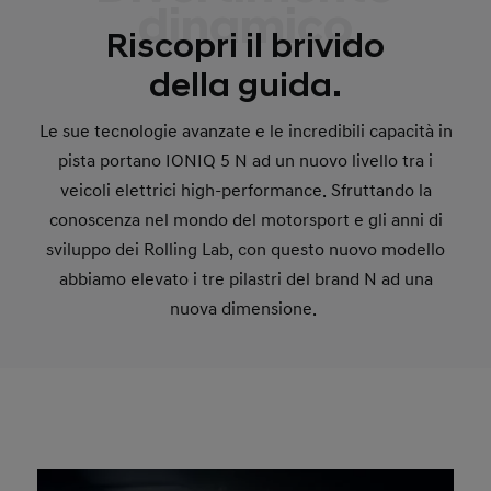
dinamico
Riscopri il brivido
della guida.
Le sue tecnologie avanzate e le incredibili capacità in
pista portano IONIQ 5 N ad un nuovo livello tra i
veicoli elettrici high-performance. Sfruttando la
conoscenza nel mondo del motorsport e gli anni di
sviluppo dei Rolling Lab, con questo nuovo modello
abbiamo elevato i tre pilastri del brand N ad una
nuova dimensione.