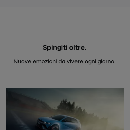
Spingiti oltre.
Nuove emozioni da vivere ogni giorno.