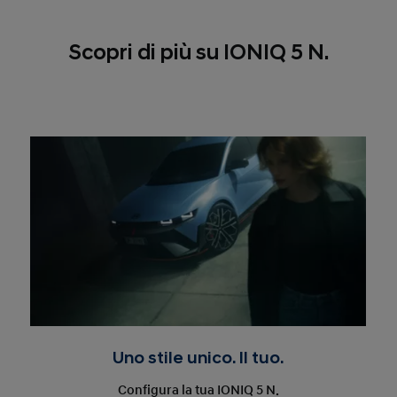
Scopri di più su IONIQ 5 N.
Uno stile unico. Il tuo.
Configura la tua IONIQ 5 N.