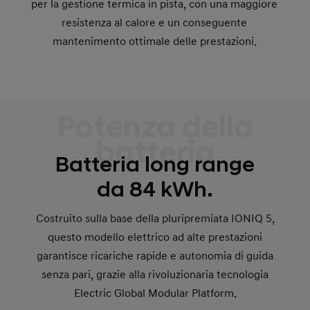
per la gestione termica in pista, con una maggiore
resistenza al calore e un conseguente
mantenimento ottimale delle prestazioni.
Potenza della
batteria
Batteria long range
da 84 kWh.
Costruito sulla base della pluripremiata IONIQ 5,
questo modello elettrico ad alte prestazioni
garantisce ricariche rapide e autonomia di guida
senza pari, grazie alla rivoluzionaria tecnologia
Electric Global Modular Platform.