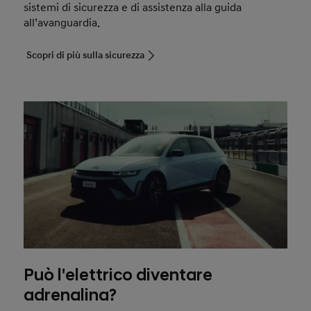
sistemi di sicurezza e di assistenza alla guida
all’avanguardia.
Scopri di più sulla sicurezza
Può l'elettrico diventare
adrenalina?