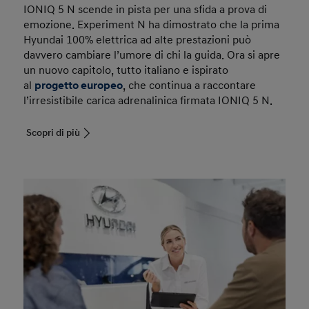
IONIQ 5 N scende in pista per una sfida a prova di
emozione. Experiment N ha dimostrato che la prima
Hyundai 100% elettrica ad alte prestazioni può
davvero cambiare l’umore di chi la guida. Ora si apre
un nuovo capitolo, tutto italiano e ispirato
al
progetto europeo
, che continua a raccontare
l’irresistibile carica adrenalinica firmata IONIQ 5 N.
Scopri di più