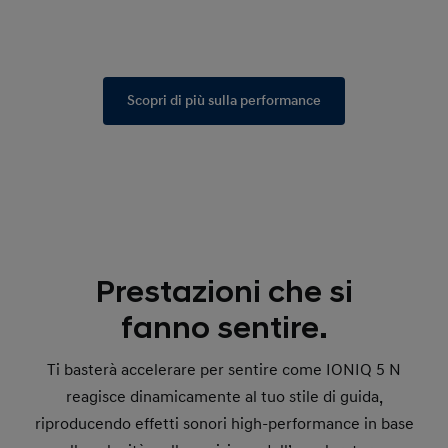
Scopri di più sulla performance
Prestazioni che si
fanno sentire.
Ti basterà accelerare per sentire come IONIQ 5 N
reagisce dinamicamente al tuo stile di guida,
riproducendo effetti sonori high-performance in base