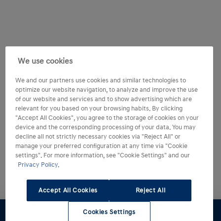
We use cookies
We and our partners use cookies and similar technologies to
optimize our website navigation, to analyze and improve the use
of our website and services and to show advertising which are
relevant for you based on your browsing habits. By clicking
"Accept All Cookies", you agree to the storage of cookies on your
device and the corresponding processing of your data. You may
decline all not strictly necessary cookies via "Reject All" or
manage your preferred configuration at any time via "Cookie
settings". For more information, see "Cookie Settings" and our
Privacy Policy.
Accept All Cookies
Reject All
Cookies Settings