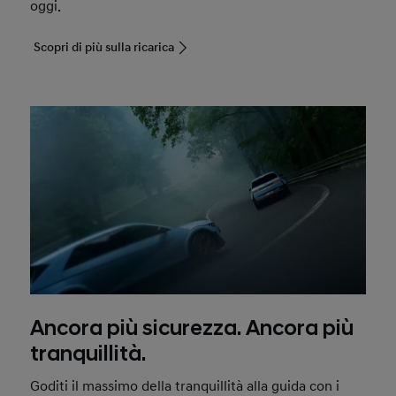
oggi.
Scopri di più sulla ricarica
Ancora più sicurezza. Ancora più
tranquillità.
Goditi il massimo della tranquillità alla guida con i