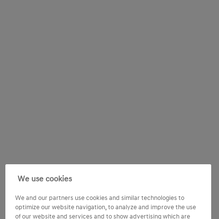
We use cookies
We and our partners use cookies and similar technologies to
optimize our website navigation, to analyze and improve the use
of our website and services and to show advertising which are