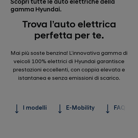
Scopri tutte le auto elettriche della
gamma Hyundai.
Trova l’auto elettrica
perfetta per te.
Mai più soste benzina! L’innovativa gamma di
veicoli 100% elettrici di Hyundai garantisce
prestazioni eccellenti, con coppia elevata e
istantanea e senza emissioni di scarico.
I modelli
E-Mobility
FAQ