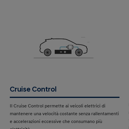
Cruise Control
Il Cruise Control permette ai veicoli elettrici di
mantenere una velocità costante senza rallentamenti
e accelerazioni eccessive che consumano più