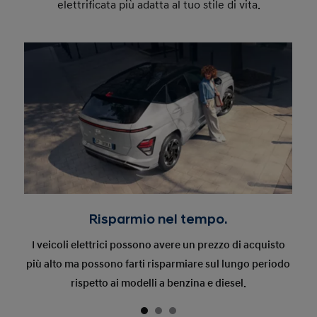
elettrificata più adatta al tuo stile di vita.
Risparmio nel tempo.
I veicoli elettrici possono avere un prezzo di acquisto
più alto ma possono farti risparmiare sul lungo periodo
rispetto ai modelli a benzina e diesel.