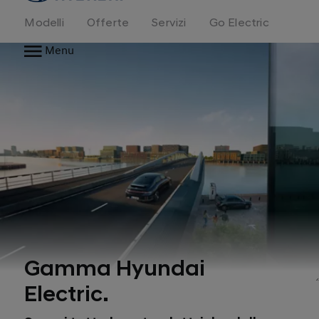
Modelli
Offerte
Servizi
Go Electric
Menu
Gamma Hyundai
Electric.