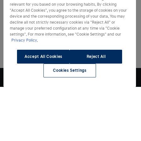
relevant for you based on your browsing habits. By clicking
"Accept All Cookies", you agree to the storage of cookies on your
device and the corresponding processing of your data. You may
decline all not strictly necessary cookies via "Reject All" or
manage your preferred configuration at any time via "Cookie
settings". For more information, see "Cookie Settings" and our
Privacy Policy.
Accept All Cookies
Reject All
Cookies Settings
Modelli