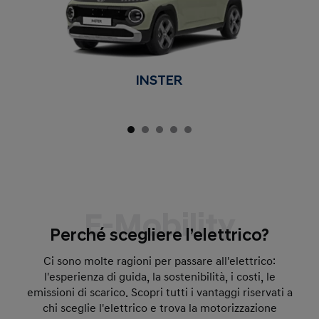
INSTER
E-Mobility
Perché scegliere l’elettrico?
Ci sono molte ragioni per passare all'elettrico:
l'esperienza di guida, la sostenibilità, i costi, le
emissioni di scarico. Scopri tutti i vantaggi riservati a
chi sceglie l'elettrico e trova la motorizzazione