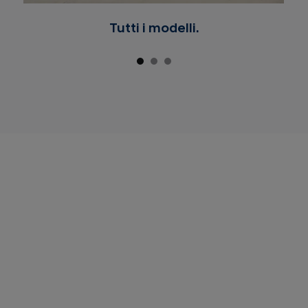
Tutti i modelli.