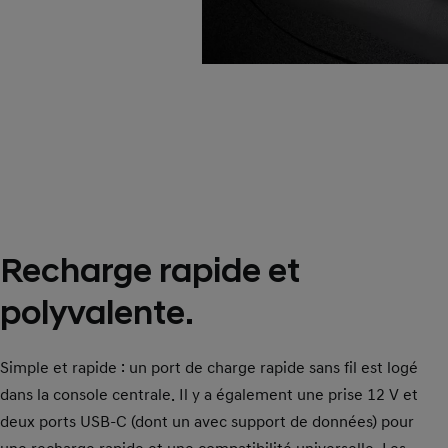
Recharge rapide et
polyvalente.
Simple et rapide : un port de charge rapide sans fil est logé
dans la console centrale. Il y a également une prise 12 V et
deux ports USB-C (dont un avec support de données) pour