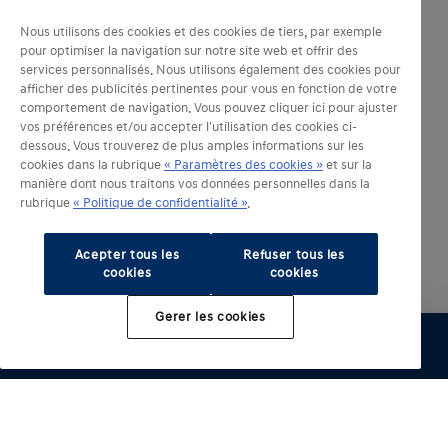
Nous utilisons des cookies et des cookies de tiers, par exemple
pour optimiser la navigation sur notre site web et offrir des
services personnalisés. Nous utilisons également des cookies pour
afficher des publicités pertinentes pour vous en fonction de votre
comportement de navigation. Vous pouvez cliquer ici pour ajuster
vos préférences et/ou accepter l'utilisation des cookies ci-
dessous. Vous trouverez de plus amples informations sur les
cookies dans la rubrique
« Paramètres des cookies »
et sur la
manière dont nous traitons vos données personnelles dans la
rubrique
« Politique de confidentialité »
.
Acepter tous les
Refuser tous les
cookies
cookies
Gerer les cookies