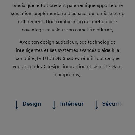
tandis que le toit ouvrant panoramique apporte une
sensation supplémentaire d’espace, de lumière et de
raffinement. Une combinaison qui met encore
davantage en valeur son caractère affirmé.
Avec son design audacieux, ses technologies
intelligentes et ses systèmes avancés d’aide à la
conduite, le TUCSON Shadow réunit tout ce que
vous attendez : design, innovation et sécurité. Sans
compromis.
Design
Intérieur
Sécurité