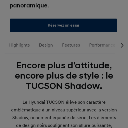
panoramique.
Réservez un essai
Highlights
Design
Features
Performances
Encore plus d’attitude,
encore plus de style : le
TUCSON Shadow.
Le Hyundai TUCSON élève son caractère
emblématique à un niveau supérieur avec la version
Shadow, richement équipée de série. Les éléments
de design noirs soulignent son allure puissante,