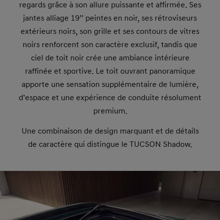
regards grâce à son allure puissante et affirmée. Ses
jantes alliage 19’’ peintes en noir, ses rétroviseurs
extérieurs noirs, son grille et ses contours de vitres
noirs renforcent son caractère exclusif, tandis que
ciel de toit noir crée une ambiance intérieure
raffinée et sportive. Le toit ouvrant panoramique
apporte une sensation supplémentaire de lumière,
d’espace et une expérience de conduite résolument
premium.
Une combinaison de design marquant et de détails
de caractère qui distingue le TUCSON Shadow.