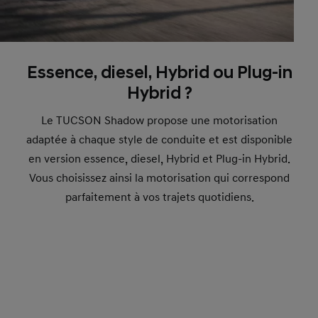
Essence, diesel, Hybrid ou Plug-in
Hybrid ?
Le TUCSON Shadow propose une motorisation
adaptée à chaque style de conduite et est disponible
en version essence, diesel, Hybrid et Plug-in Hybrid.
Vous choisissez ainsi la motorisation qui correspond
parfaitement à vos trajets quotidiens.