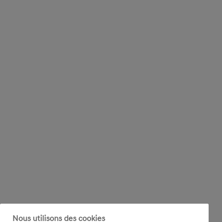
Nous utilisons des cookies