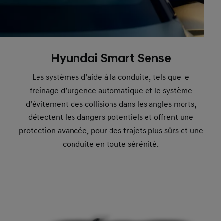
Hyundai Smart Sense
Les systèmes d’aide à la conduite, tels que le
freinage d’urgence automatique et le système
d’évitement des collisions dans les angles morts,
détectent les dangers potentiels et offrent une
protection avancée, pour des trajets plus sûrs et une
conduite en toute sérénité.