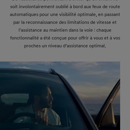
soit involontairement oublié à bord aux feux de route
automatiques pour une visibilité optimale, en passant
par la reconnaissance des limitations de vitesse et
l’assistance au maintien dans la voie : chaque
fonctionnalité a été conçue pour offrir à vous et à vos
proches un niveau d’assistance optimal.