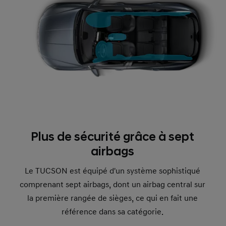
Plus de sécurité grâce à sept
airbags
Le TUCSON est équipé d'un système sophistiqué
comprenant sept airbags, dont un airbag central sur
la première rangée de sièges, ce qui en fait une
référence dans sa catégorie.