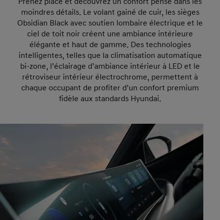
Prenez place et découvrez un confort pensé dans les
moindres détails. Le volant gainé de cuir, les sièges
Obsidian Black avec soutien lombaire électrique et le
ciel de toit noir créent une ambiance intérieure
élégante et haut de gamme. Des technologies
intelligentes, telles que la climatisation automatique
bi-zone, l’éclairage d’ambiance intérieur à LED et le
rétroviseur intérieur électrochrome, permettent à
chaque occupant de profiter d’un confort premium
fidèle aux standards Hyundai.