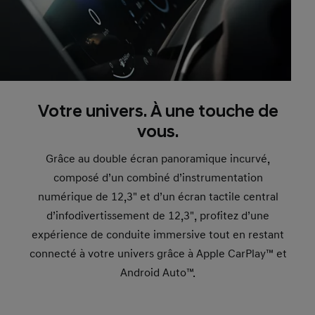
Votre univers. À une touche de
vous.
Grâce au double écran panoramique incurvé,
composé d’un combiné d’instrumentation
numérique de 12,3" et d’un écran tactile central
d’infodivertissement de 12,3", profitez d’une
expérience de conduite immersive tout en restant
connecté à votre univers grâce à Apple CarPlay™ et
Android Auto™.