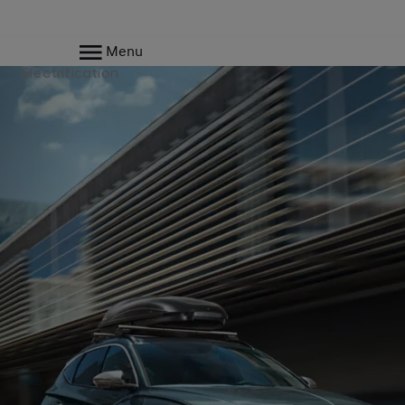
Menu
Electrification