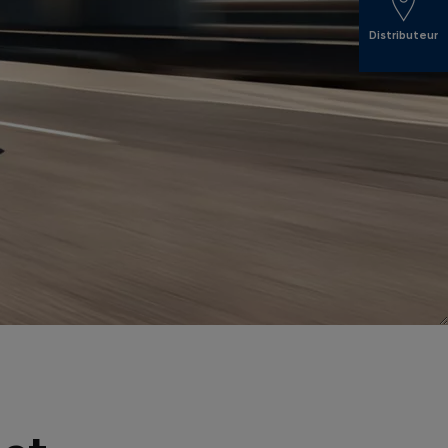
Distributeur