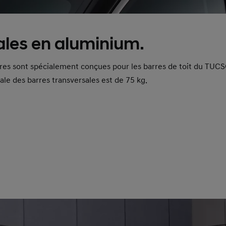
ales en aluminium.
ères sont spécialement conçues pour les barres de toit du TUCS
ale des barres transversales est de 75 kg.