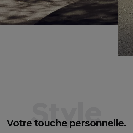
Style
Votre touche personnelle.