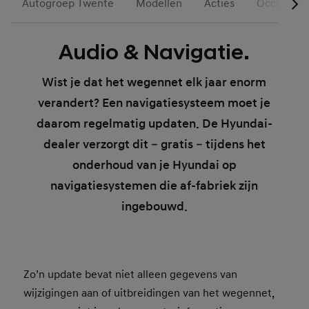
Autogroep Twente
Modellen
Acties
Occasions
Audio & Navigatie.
Wist je dat het wegennet elk jaar enorm
verandert? Een navigatiesysteem moet je
daarom regelmatig updaten. De Hyundai-
dealer verzorgt dit – gratis – tijdens het
onderhoud van je Hyundai op
navigatiesystemen die af-fabriek zijn
ingebouwd.
Zo’n update bevat niet alleen gegevens van
wijzigingen aan of uitbreidingen van het wegennet,