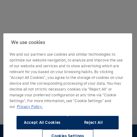
We use cookies
We and our partners use cookies and similar technologies to
optimize our website navigation, to analyze and improve the use
of our website and services and to show advertising which are
relevant for you based on your browsing habits. By clicking
"Accept All Cookies", you agree to the storage of cookies on your
device and the corresponding processing of your data. You may
decline all not strictly necessary cookies via "Reject All" or
manage your preferred configuration at any time via "Cookie
Settings". For more information, see "Cookie Settings" and
our
Privacy Policy.
Accept All Cookies
Reject All
Cookies Settings