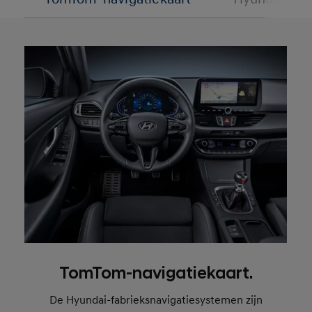
TomTom-navigatiekaart.
De Hyundai-fabrieksnavigatiesystemen zijn