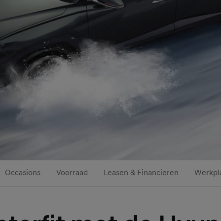
Occasions
Voorraad
Leasen & Financieren
Werkpl