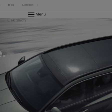
k
Blog
Contact
Menu
Elektrisch
.