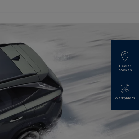
Dealer
zoeken
Werkplaats