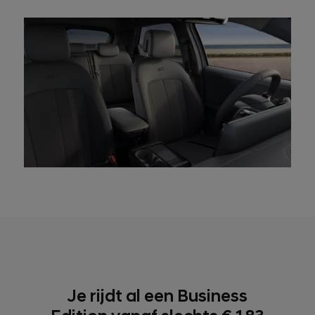
Je rijdt al een Business