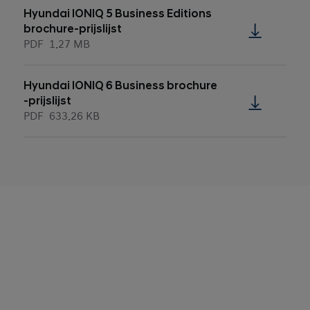
Hyundai IONIQ 5 Business Editions
brochure-prijslijst
PDF
1.27 MB
Hyundai IONIQ 6 Business brochure
-prijslijst
PDF
633.26 KB