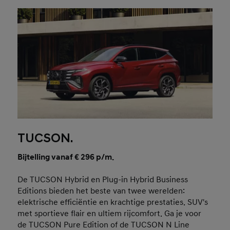
TUCSON.
Bijtelling vanaf € 296 p/m.
De TUCSON Hybrid en Plug-in Hybrid Business
Editions bieden het beste van twee werelden:
elektrische efficiëntie en krachtige prestaties. SUV's
met sportieve flair en ultiem rijcomfort. Ga je voor
de TUCSON Pure Edition of de TUCSON N Line