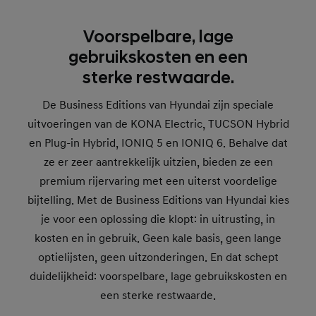
Voorspelbare, lage
gebruikskosten en een
sterke restwaarde.
De Business Editions van Hyundai zijn speciale
uitvoeringen van de KONA Electric, TUCSON Hybrid
en Plug-in Hybrid, IONIQ 5 en IONIQ 6. Behalve dat
ze er zeer aantrekkelijk uitzien, bieden ze een
premium rijervaring met een uiterst voordelige
bijtelling. Met de Business Editions van Hyundai kies
je voor een oplossing die klopt: in uitrusting, in
kosten en in gebruik. Geen kale basis, geen lange
optielijsten, geen uitzonderingen. En dat schept
duidelijkheid: voorspelbare, lage gebruikskosten en
een sterke restwaarde.