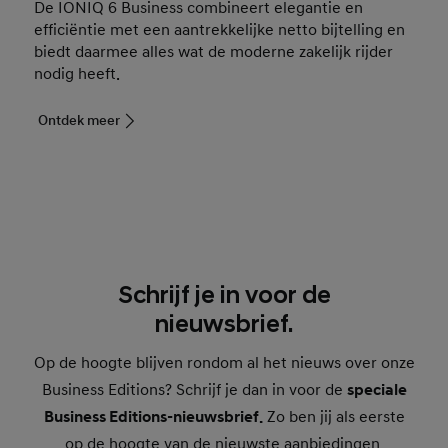
De IONIQ 6 Business combineert elegantie en
efficiëntie met een aantrekkelijke netto bijtelling en
biedt daarmee alles wat de moderne zakelijk rijder
nodig heeft.
Ontdek meer
Schrijf je in voor de
nieuwsbrief.
Op de hoogte blijven rondom al het nieuws over onze
Business Editions? Schrijf je dan in voor de
speciale
Business Editions-nieuwsbrief.
Zo ben jij als eerste
op de hoogte van de nieuwste aanbiedingen,