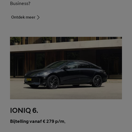
Business?
Ontdek meer
IONIQ 6.
Bijtelling vanaf € 279 p/m.