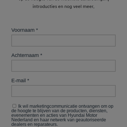
introducties en nog veel meer.