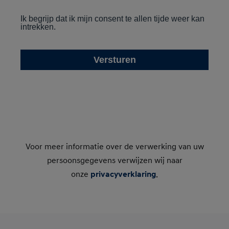
Voor meer informatie over de verwerking van uw
persoonsgegevens verwijzen wij naar
onze
privacyverklaring
.