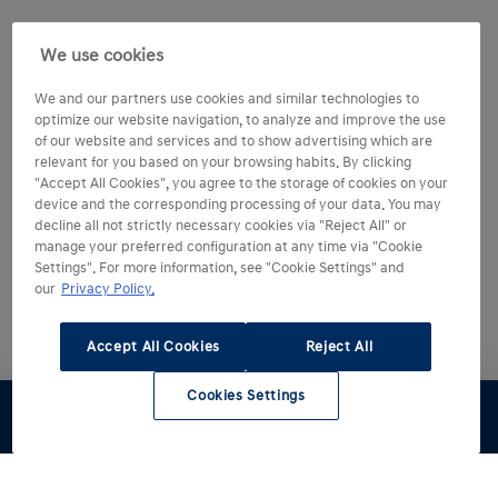
We use cookies
We and our partners use cookies and similar technologies to
optimize our website navigation, to analyze and improve the use
of our website and services and to show advertising which are
relevant for you based on your browsing habits. By clicking
"Accept All Cookies", you agree to the storage of cookies on your
device and the corresponding processing of your data. You may
decline all not strictly necessary cookies via "Reject All" or
manage your preferred configuration at any time via "Cookie
Settings". For more information, see "Cookie Settings" and
our
Privacy Policy.
Accept All Cookies
Reject All
Cookies Settings