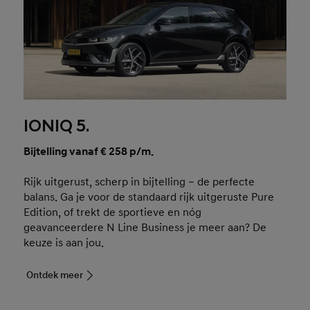
IONIQ 5.
Bijtelling vanaf € 258 p/m.
Rijk uitgerust, scherp in bijtelling – de perfecte
balans. Ga je voor de standaard rijk uitgeruste Pure
Edition, of trekt de sportieve en nóg
geavanceerdere N Line Business je meer aan? De
keuze is aan jou.
Ontdek meer