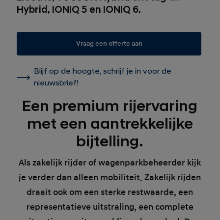
Hybrid, IONIQ 5 en IONIQ 6.
Vraag een offerte aan
Blijf op de hoogte, schrijf je in voor de
nieuwsbrief!
Een premium rijervaring
met een aantrekkelijke
bijtelling.
Als zakelijk rijder of wagenparkbeheerder kijk
je verder dan alleen mobiliteit. Zakelijk rijden
draait ook om een sterke restwaarde, een
representatieve uitstraling, een complete