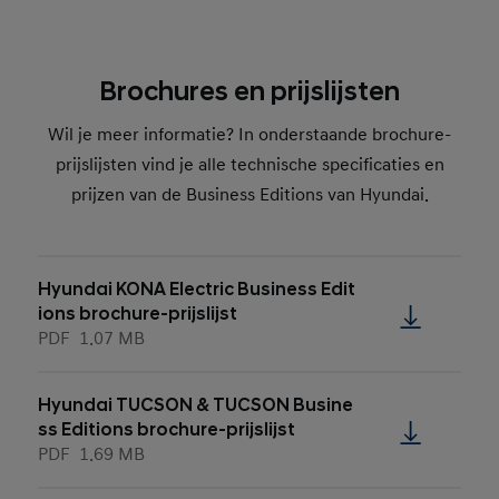
Brochures en prijslijsten
Wil je meer informatie? In onderstaande brochure-
prijslijsten vind je alle technische specificaties en
prijzen van de Business Editions van Hyundai.
Hyundai KONA Electric Business Edit
ions brochure-prijslijst
PDF
1.07 MB
Hyundai TUCSON & TUCSON Busine
ss Editions brochure-prijslijst
PDF
1.69 MB