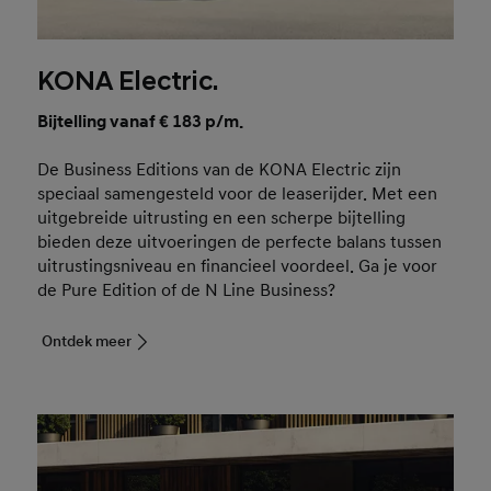
KONA Electric.
Bijtelling vanaf € 183 p/m.
De Business Editions van de KONA Electric zijn
speciaal samengesteld voor de leaserijder. Met een
uitgebreide uitrusting en een scherpe bijtelling
bieden deze uitvoeringen de perfecte balans tussen
uitrustingsniveau en financieel voordeel. Ga je voor
de Pure Edition of de N Line Business?
Ontdek meer