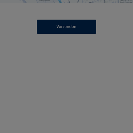
Verzenden