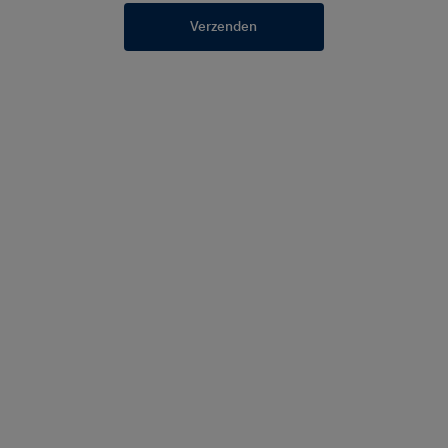
Verzenden