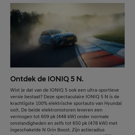
Ontdek de IONIQ 5 N.
Wist je dat van de IONIQ 5 ook een ultra-sportieve
versie bestaat? Deze spectaculaire IONIQ 5 N is de
krachtigste 100% elektrische sportauto van Hyundai
ooit. De beide elektromotoren leveren een
vermogen tot 609 pk (448 kW) onder normale
omstandigheden en zelfs tot 650 pk (478 kW) met
ingeschakelde N Grin Boost. Zijn actieradius