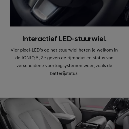
Interactief LED-stuurwiel.
Vier pixel-LED’s op het stuurwiel heten je welkom in
de IONIQ 5. Ze geven de rijmodus en status van
verscheidene voertuigsystemen weer, zoals de
batterijstatus.