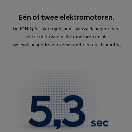
Eén of twee elektromotoren.
De IONIQ 5 is verkrijgbaar als vierwielaangedreven
versie met twee elektromotoren en als
tweewielaangedreven versie met één elektromotor.