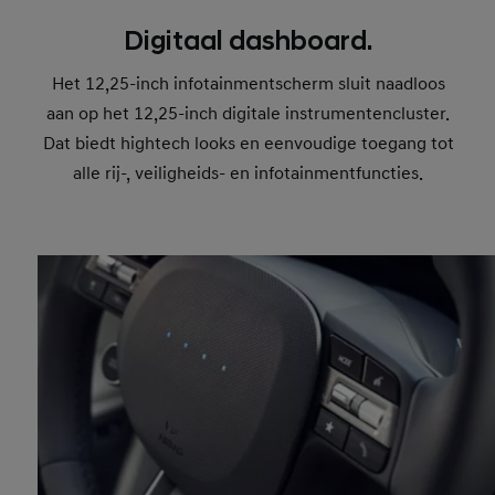
Digitaal dashboard.
Het 12,25-inch infotainmentscherm sluit naadloos
aan op het 12,25-inch digitale instrumentencluster.
Dat biedt hightech looks en eenvoudige toegang tot
alle rij-, veiligheids- en infotainmentfuncties.