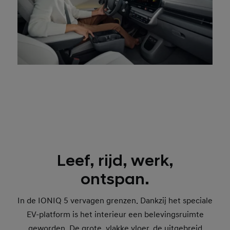
Leef, rijd, werk,
ontspan.
In de IONIQ 5 vervagen grenzen. Dankzij het speciale
EV-platform is het interieur een belevingsruimte
geworden. De grote, vlakke vloer, de uitgebreid