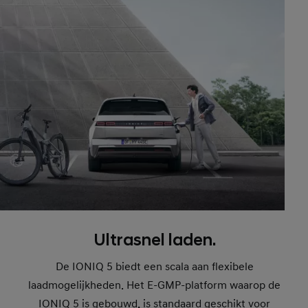
Ultrasnel laden.
De IONIQ 5 biedt een scala aan flexibele
laadmogelijkheden. Het E-GMP-platform waarop de
IONIQ 5 is gebouwd, is standaard geschikt voor