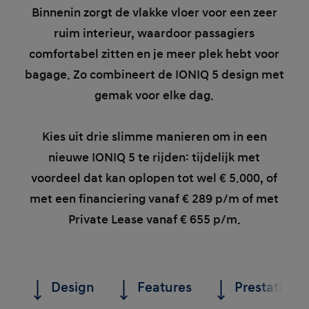
Binnenin zorgt de vlakke vloer voor een zeer
ruim interieur, waardoor passagiers
comfortabel zitten en je meer plek hebt voor
bagage. Zo combineert de IONIQ 5 design met
gemak voor elke dag.
Kies uit drie slimme manieren om in een
nieuwe IONIQ 5 te rijden: tijdelijk met
voordeel dat kan oplopen tot wel € 5.000, of
met een financiering vanaf € 289 p/m of met
Private Lease vanaf € 655 p/m.
Design
Features
Prestaties