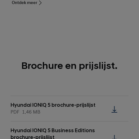
Ontdek meer
Brochure en prijslijst.
Hyundai IONIQ 5 brochure-prijslijst
PDF
1.46 MB
Hyundai IONIQ 5 Business Editions
brochure-prijslijst