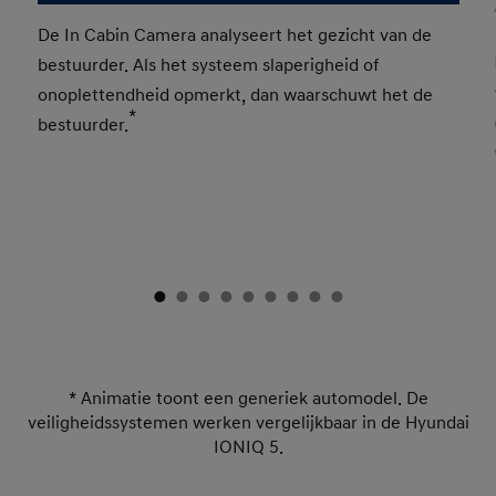
De In Cabin Camera analyseert het gezicht van de
bestuurder. Als het systeem slaperigheid of
onoplettendheid opmerkt, dan waarschuwt het de
*
bestuurder.
* Animatie toont een generiek automodel. De
veiligheidssystemen werken vergelijkbaar in de Hyundai
IONIQ 5.