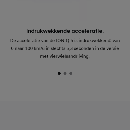
Indrukwekkende acceleratie.
De acceleratie van de IONIQ 5 is indrukwekkend: van
0 naar 100 km/u in slechts 5,3 seconden in de versie
met vierwielaandrijving.