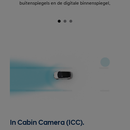
buitenspiegels en de digitale binnenspiegel.
In Cabin Camera (ICC).