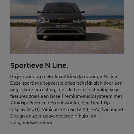
Sportieve N Line.
Ga je voor nog meer luxe? Kies dan voor de N Line.
Deze sportieve topversie onderscheidt zich door een
nog rijkere uitrusting, met de beste technologische
features zoals een Bose Premium-audiosysteem met
7 luidsprekers en een subwoofer, een Head-Up
Display (HUD), Vehicle-to-Load (V2L), E-Active Sound
Design en zeer geavanceerde rijhulp- en
veiligheidssystemen.