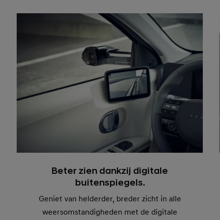
Beter zien dankzij digitale
buitenspiegels.
Geniet van helderder, breder zicht in alle
weersomstandigheden met de digitale