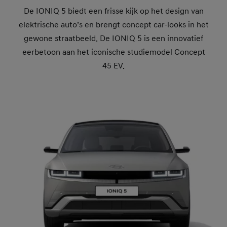
De IONIQ 5 biedt een frisse kijk op het design van
elektrische auto’s en brengt concept car-looks in het
gewone straatbeeld. De IONIQ 5 is een innovatief
eerbetoon aan het iconische studiemodel Concept
45 EV.