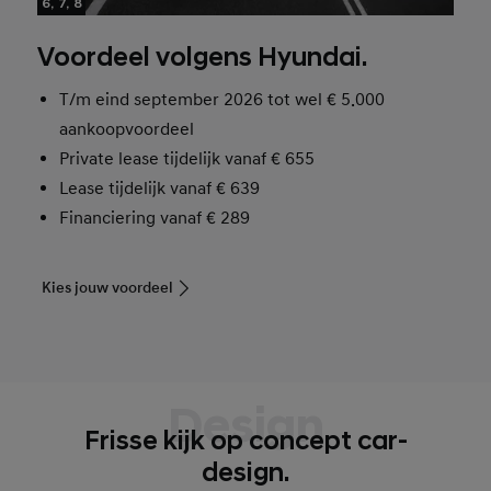
6, 7, 8
Voordeel volgens Hyundai.
T/m eind september 2026 tot wel
€ 5.000
aankoopvoordeel
Private lease tijdelijk vanaf € 655
Lease tijdelijk vanaf € 639
Financiering vanaf € 289
Kies jouw voordeel
Design
Frisse kijk op concept car-
design.