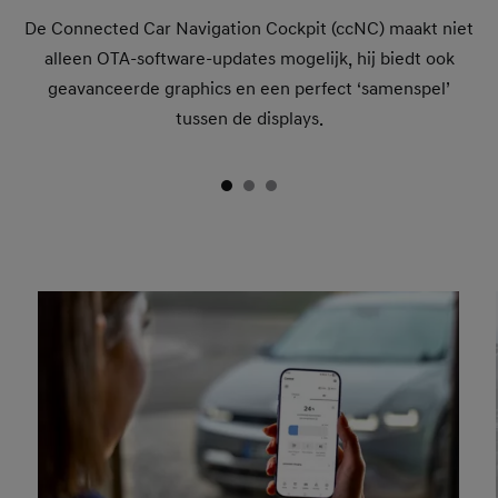
De Connected Car Navigation Cockpit (ccNC) maakt niet
alleen OTA-software-updates mogelijk, hij biedt ook
geavanceerde graphics en een perfect ‘samenspel’
tussen de displays.