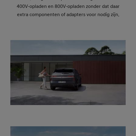
400V-opladen en 800V-opladen zonder dat daar
extra componenten of adapters voor nodig zijn.