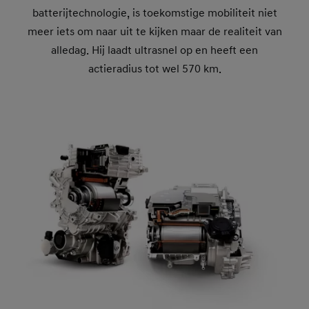
batterijtechnologie, is toekomstige mobiliteit niet
meer iets om naar uit te kijken maar de realiteit van
alledag. Hij laadt ultrasnel op en heeft een
actieradius tot wel 570 km.