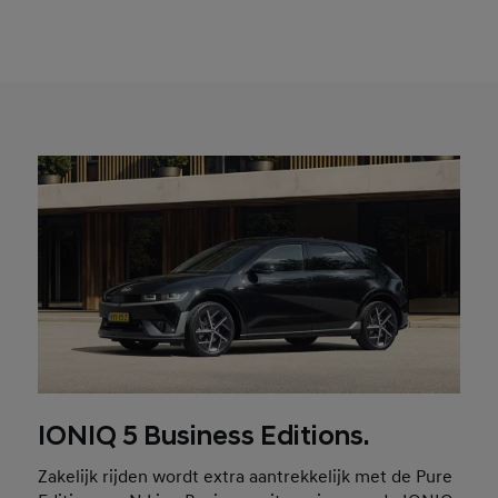
IONIQ 5 Business Editions.
Zakelijk rijden wordt extra aantrekkelijk met de Pure