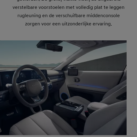
verstelbare voorstoelen met volledig plat te leggen
rugleuning en de verschuifbare middenconsole
zorgen voor een uitzonderlijke ervaring.