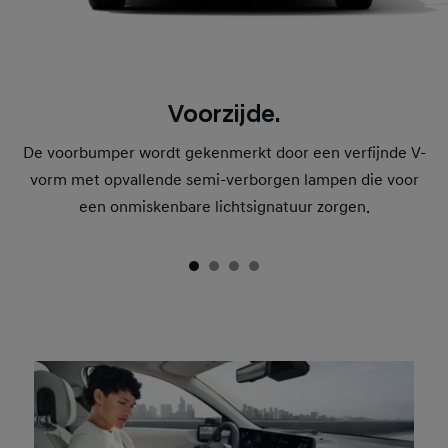
Voorzijde.
De voorbumper wordt gekenmerkt door een verfijnde V-
vorm met opvallende semi-verborgen lampen die voor
een onmiskenbare lichtsignatuur zorgen.