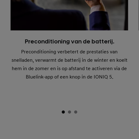
Preconditioning van de batterij.
Preconditioning verbetert de prestaties van
snelladen, verwarmt de batterij in de winter en koelt
hem in de zomer en is op afstand te activeren via de
Bluelink-app of een knop in de IONIQ 5.