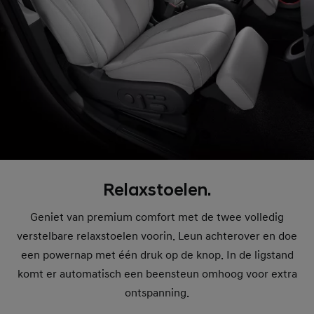
Relaxstoelen.
Geniet van premium comfort met de twee volledig
verstelbare relaxstoelen voorin. Leun achterover en doe
een powernap met één druk op de knop. In de ligstand
komt er automatisch een beensteun omhoog voor extra
ontspanning.