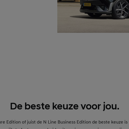
De beste keuze voor jou.
ure Edition of juist de N Line Business Edition de beste keuze 