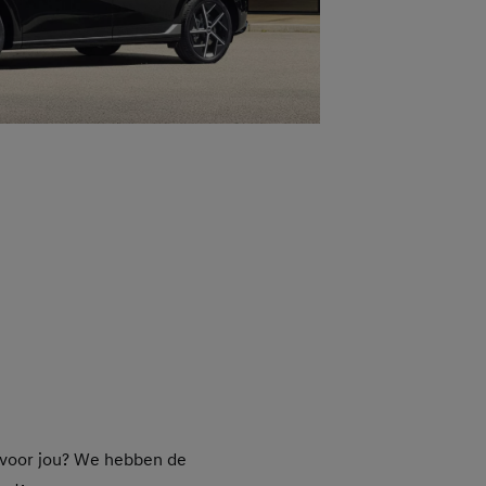
is voor jou? We hebben de