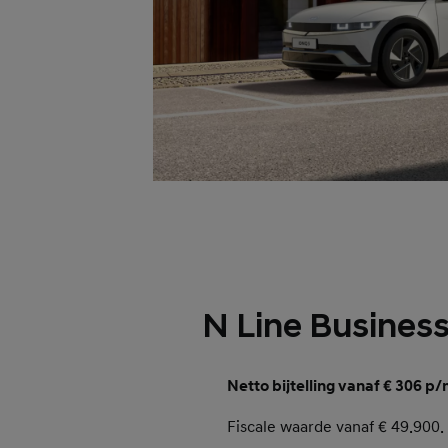
N Line Business
Netto bijtelling vanaf € 306 p/
Fiscale waarde vanaf € 49.900.