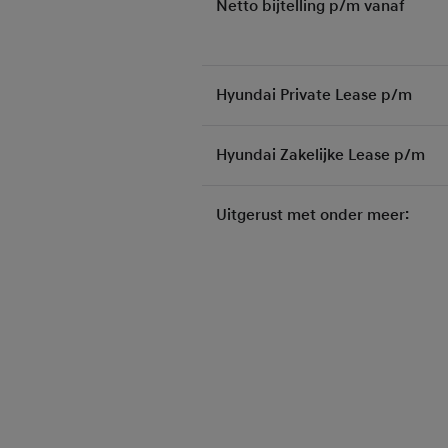
Netto bijtelling p/m vanaf
Hyundai Private Lease p/m
Hyundai Zakelijke Lease p/m
Uitgerust met onder meer: