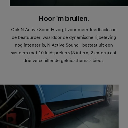
Hoor ’m brullen.
Ook N Active Sound+ zorgt voor meer feedback aan
de bestuurder, waardoor de dynamische rijbeleving
nog intenser is. N Active Sound+ bestaat uit een
systeem met 10 luidsprekers (8 intern, 2 extern) dat
drie verschillende geluidsthema's biedt.