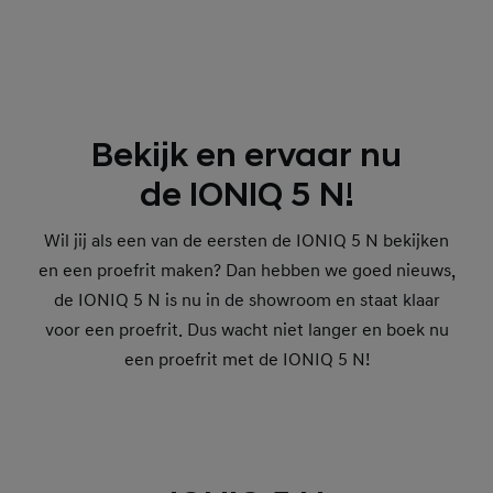
Bekijk en ervaar nu
de IONIQ 5 N!
Wil jij als een van de eersten de IONIQ 5 N bekijken
en een proefrit maken? Dan hebben we goed nieuws,
de IONIQ 5 N is nu in de showroom en staat klaar
voor een proefrit. Dus wacht niet langer en boek nu
een proefrit met de IONIQ 5 N!