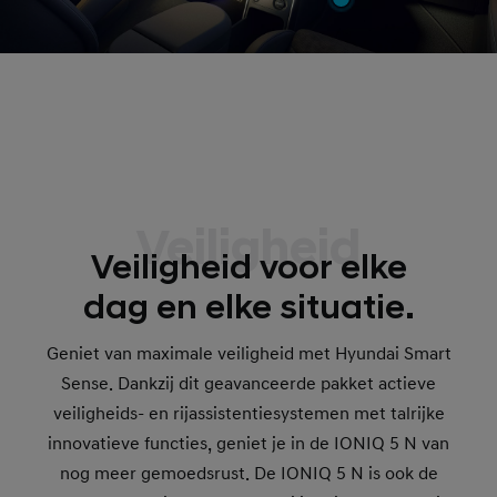
Veiligheid
Veiligheid voor elke
dag en elke situatie.
Geniet van maximale veiligheid met Hyundai Smart
Sense. Dankzij dit geavanceerde pakket actieve
veiligheids- en rijassistentiesystemen met talrijke
innovatieve functies, geniet je in de IONIQ 5 N van
nog meer gemoedsrust. De IONIQ 5 N is ook de