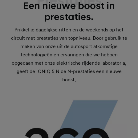
Prestaties
Een nieuwe boost in
prestaties.
Prikkel je dagelijkse ritten en de weekends op het
circuit met prestaties van topniveau. Door gebruik te
maken van onze uit de autosport afkomstige
technologieën en ervaringen die we hebben
opgedaan met onze elektrische rijdende laboratoria,
geeft de IONIQ 5 N de N-prestaties een nieuwe
boost.