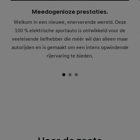
Meedogenloze prestaties.
Welkom in een nieuwe, enerverende wereld. Deze
100 % elektrische sportauto is ontwikkeld voor de
veeleisende liefhebber die méér wil dan alleen maar
autorijden en is gemaakt om een intens opwindende
rijervaring te bieden.