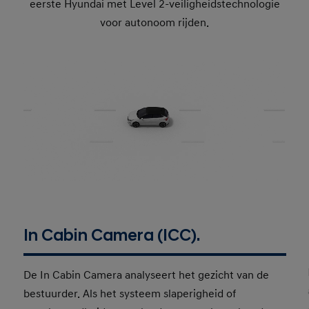
eerste Hyundai met Level 2-veiligheidstechnologie
voor autonoom rijden.
In Cabin Camera (ICC).
De In Cabin Camera analyseert het gezicht van de
bestuurder. Als het systeem slaperigheid of