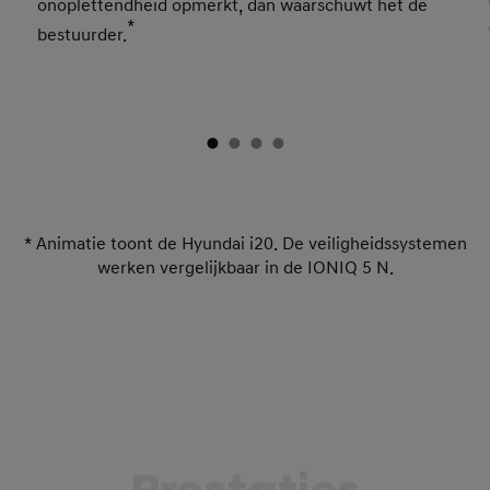
onoplettendheid opmerkt, dan waarschuwt het de
*
bestuurder.
* Animatie toont de Hyundai i20. De veiligheidssystemen
werken vergelijkbaar in de IONIQ 5 N.