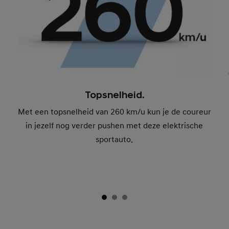
Topsnelheid.
Met een topsnelheid van 260 km/u kun je de coureur
in jezelf nog verder pushen met deze elektrische
sportauto.