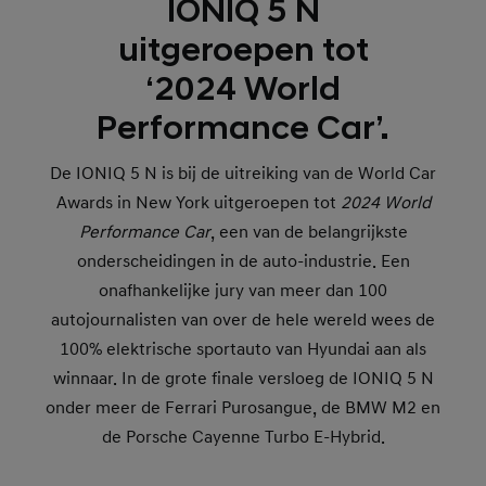
IONIQ 5 N
uitgeroepen tot
‘2024 World
Performance Car’.
De IONIQ 5 N is bij de uitreiking van de World Car
Awards in New York uitgeroepen tot
2024 World
Performance Car
, een van de belangrijkste
onderscheidingen in de auto-industrie. Een
onafhankelijke jury van meer dan 100
autojournalisten van over de hele wereld wees de
100% elektrische sportauto van Hyundai aan als
winnaar. In de grote finale versloeg de IONIQ 5 N
onder meer de Ferrari Purosangue, de BMW M2 en
de Porsche Cayenne Turbo E-Hybrid.