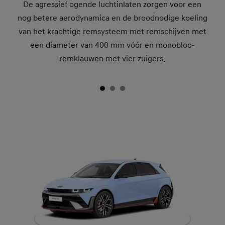
De agressief ogende luchtinlaten zorgen voor een
nog betere aerodynamica en de broodnodige koeling
van het krachtige remsysteem met remschijven met
een diameter van 400 mm vóór en monobloc-
remklauwen met vier zuigers.