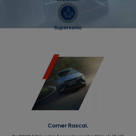
Supersonic
Corner Rascal.