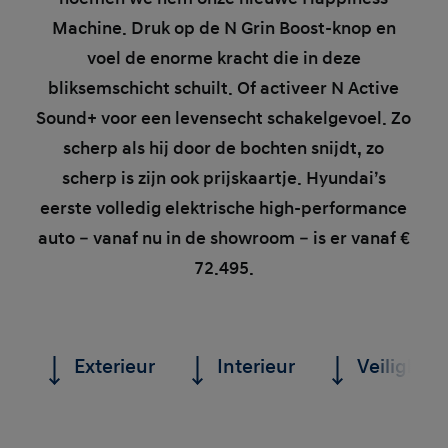
Machine. Druk op de N Grin Boost-knop en
voel de enorme kracht die in deze
bliksemschicht schuilt. Of activeer N Active
Sound+ voor een levensecht schakelgevoel. Zo
scherp als hij door de bochten snijdt, zo
scherp is zijn ook prijskaartje. Hyundai’s
eerste volledig elektrische high-performance
auto – vanaf nu in de showroom – is er vanaf €
72.495.
Exterieur
Interieur
Veiligheid