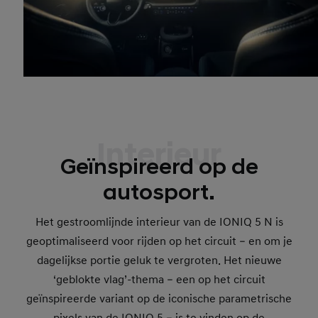
Interieur
Geïnspireerd op de
autosport.
Het gestroomlijnde interieur van de IONIQ 5 N is
geoptimaliseerd voor rijden op het circuit – en om je
dagelijkse portie geluk te vergroten. Het nieuwe
‘geblokte vlag’-thema – een op het circuit
geïnspireerde variant op de iconische parametrische