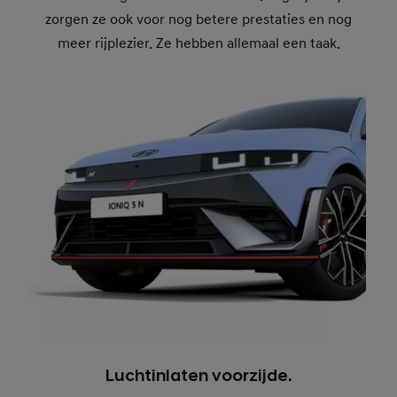
zorgen ze ook voor nog betere prestaties en nog
meer rijplezier. Ze hebben allemaal een taak.
Luchtinlaten voorzijde.