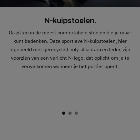
N-kuipstoelen.
Ga zitten in de meest comfortabele stoelen die je maar
kunt bedenken. Deze sportieve N-kuipstoelen, hier
afgebeeld met gerecycled poly-alcantara en leder, zijn
voorzien van een verlicht N-logo, dat oplicht om je te
verwelkomen wanneer je het portier opent.