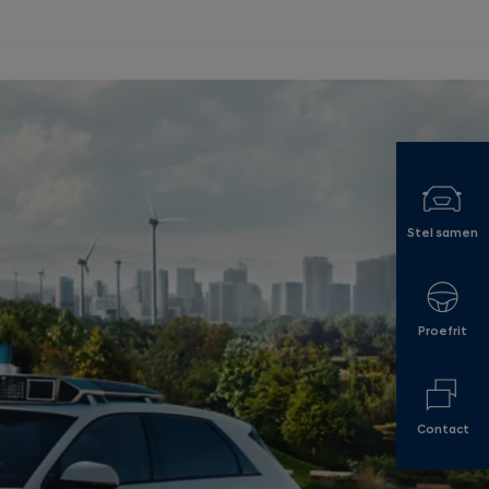
Stel samen
Proefrit
Contact