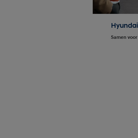
Hyundai
Samen voor 