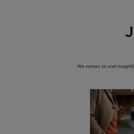
J
We nemen zo snel mogelijk