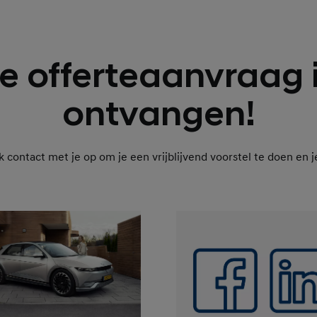
e offerteaanvraag 
ontvangen!
 contact met je op om je een vrijblijvend voorstel te doen en 