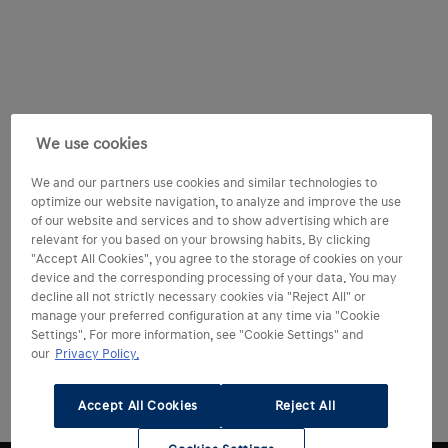
We use cookies
We and our partners use cookies and similar technologies to
optimize our website navigation, to analyze and improve the use
of our website and services and to show advertising which are
relevant for you based on your browsing habits. By clicking
"Accept All Cookies", you agree to the storage of cookies on your
device and the corresponding processing of your data. You may
decline all not strictly necessary cookies via "Reject All" or
manage your preferred configuration at any time via "Cookie
Settings". For more information, see "Cookie Settings" and
our
Privacy Policy.
Accept All Cookies
Reject All