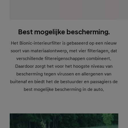
Best mogelijke bescherming.
Het Bionic-interieurfilter is gebaseerd op een nieuw
soort van materiaalontwerp, met vier filterlagen, dat
verschillende filtereigenschappen combineert.
Daardoor zorgt het voor het hoogste niveau van
bescherming tegen virussen en allergenen van
buitenaf en biedt het de bestuurder en passagiers de
best mogelijke bescherming in de auto.