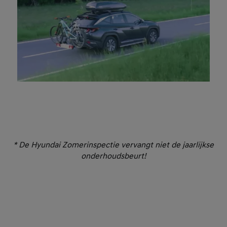
* De Hyundai Zomerinspectie vervangt niet de jaarlijkse
onderhoudsbeurt!