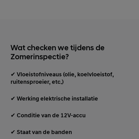
Wat checken we tijdens de
Zomerinspectie?
✔
Vloeistofniveaus (olie, koelvloeistof,
ruitensproeier, etc.)
✔
Werking elektrische installatie
✔
Conditie van de 12V-accu
✔
Staat van de banden