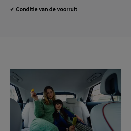
✔
Conditie van de voorruit