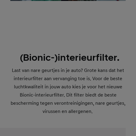
(Bionic-)interieurfilter.
Last van nare geurtjes in je auto? Grote kans dat het
interieurfilter aan vervanging toe is. Voor de beste
luchtkwaliteit in jouw auto kies je voor het nieuwe
Bionic-interieurfilter. Dit filter biedt de beste
bescherming tegen verontreinigingen, nare geurtjes,
virussen en allergenen.