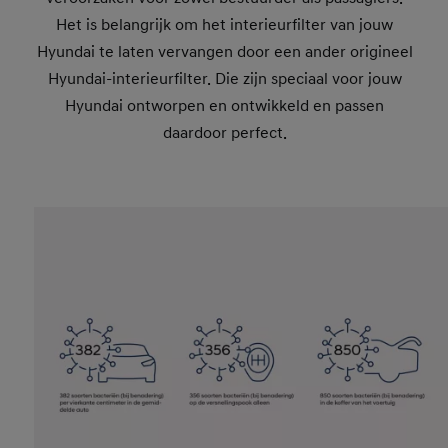
Het is belangrijk om het interieurfilter van jouw
Hyundai te laten vervangen door een ander origineel
Hyundai-interieurfilter. Die zijn speciaal voor jouw
Hyundai ontworpen en ontwikkeld en passen
daardoor perfect.