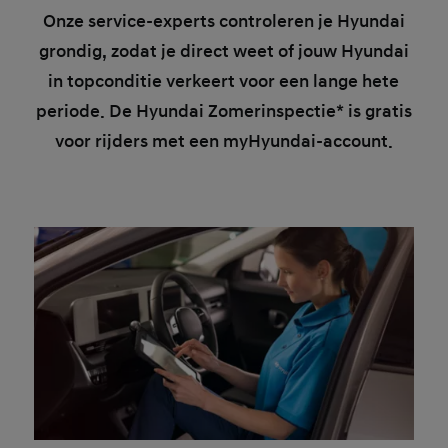
Onze service-experts controleren je Hyundai
grondig, zodat je direct weet of jouw Hyundai
in topconditie verkeert voor een lange hete
periode. De Hyundai Zomerinspectie* is gratis
voor rijders met een myHyundai-account.