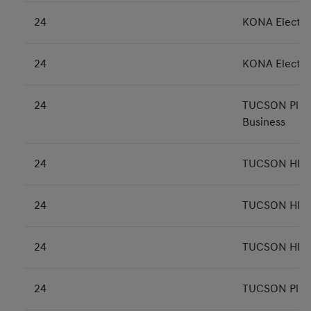
24
KONA Electric
24
KONA Electric
24
TUCSON Plug-
Business
24
TUCSON HEV P
24
TUCSON HEV N
24
TUCSON HEV N
24
TUCSON Plug-