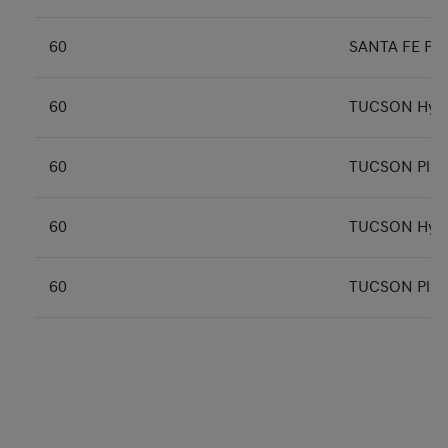
60
SANTA FE Plu
60
TUCSON Hybr
60
TUCSON Plug-
60
TUCSON Hybri
60
TUCSON Plug-