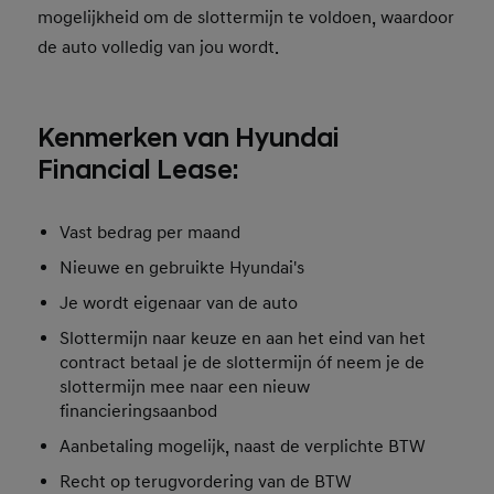
mogelijkheid om de slottermijn te voldoen, waardoor
de auto volledig van jou wordt.
Kenmerken van Hyundai
Financial Lease:
Vast bedrag per maand
Nieuwe en gebruikte Hyundai's
Je wordt eigenaar van de auto
Slottermijn naar keuze en aan het eind van het
contract betaal je de slottermijn óf neem je de
slottermijn mee naar een nieuw
financieringsaanbod
Aanbetaling mogelijk, naast de verplichte BTW
Recht op terugvordering van de BTW