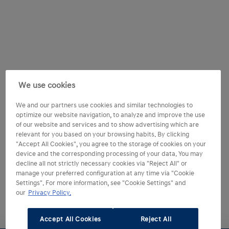
We use cookies
We and our partners use cookies and similar technologies to
optimize our website navigation, to analyze and improve the use
of our website and services and to show advertising which are
relevant for you based on your browsing habits. By clicking
"Accept All Cookies", you agree to the storage of cookies on your
device and the corresponding processing of your data. You may
decline all not strictly necessary cookies via "Reject All" or
manage your preferred configuration at any time via "Cookie
Settings". For more information, see "Cookie Settings" and
our
Privacy Policy.
Accept All Cookies
Reject All