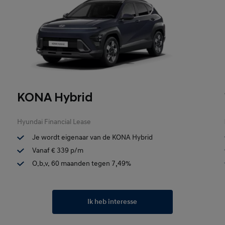
KONA Hybrid
Hyundai Financial Lease
Je wordt eigenaar van de KONA Hybrid
Vanaf € 339 p/m
O.b.v. 60 maanden tegen 7,49%
Ik heb interesse