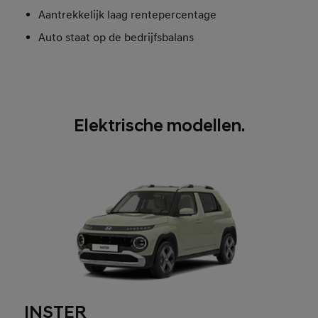
Aantrekkelijk laag rentepercentage
Auto staat op de bedrijfsbalans
Elektrische modellen.
INSTER