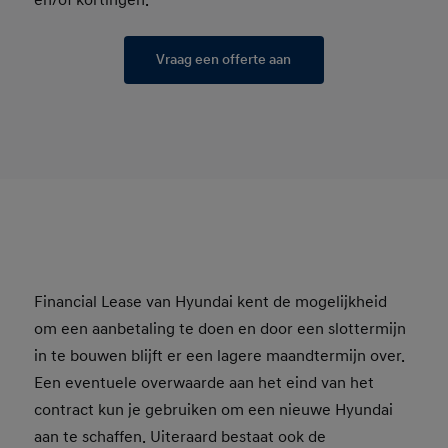
en/of kortingen.
Vraag een offerte aan
Financial Lease van Hyundai kent de mogelijkheid
om een aanbetaling te doen en door een slottermijn
in te bouwen blijft er een lagere maandtermijn over.
Een eventuele overwaarde aan het eind van het
contract kun je gebruiken om een nieuwe Hyundai
aan te schaffen. Uiteraard bestaat ook de