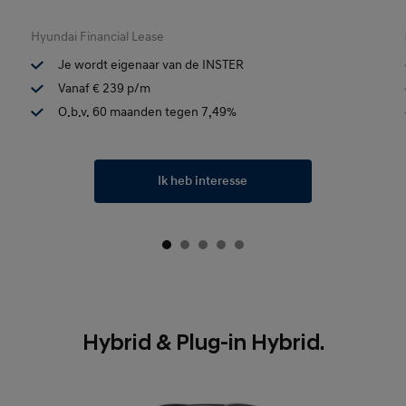
Hyundai Financial Lease
Je wordt eigenaar van de INSTER
Vanaf € 239 p/m
O.b.v. 60 maanden tegen 7,49%
Ik heb interesse
Hybrid & Plug-in Hybrid.