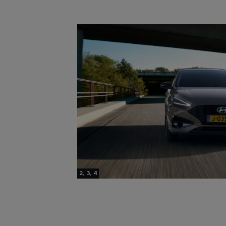
2, 3, 4