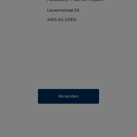
Liessentstraat 2A
5405 AG UDEN
Verzenden