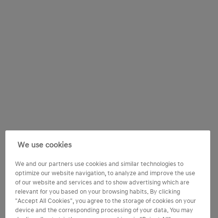
We use cookies
We and our partners use cookies and similar technologies to
optimize our website navigation, to analyze and improve the use
of our website and services and to show advertising which are
relevant for you based on your browsing habits. By clicking
"Accept All Cookies", you agree to the storage of cookies on your
device and the corresponding processing of your data. You may