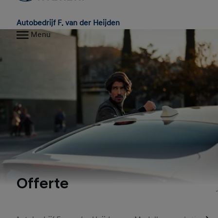
Autobedrijf F. van der Heijden
Menu
Offerte