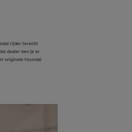
ndai rijder terecht
dai dealer ben je er
et originele Hyundai