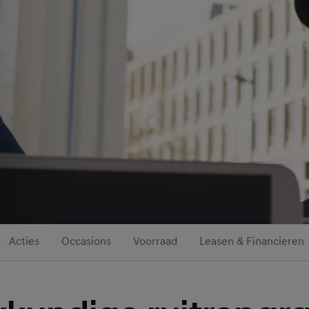
Acties
Occasions
Voorraad
Leasen & Financieren