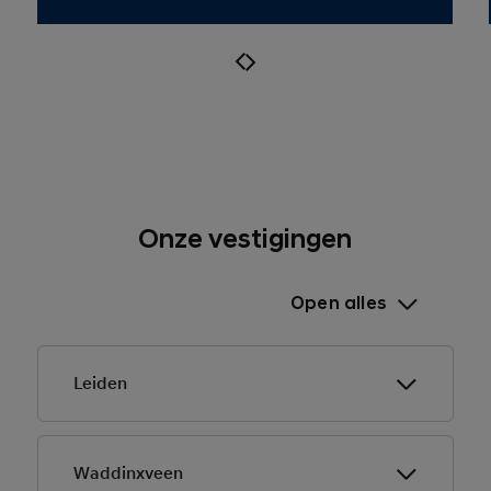
Onze vestigingen
Open alles
Leiden
Waddinxveen