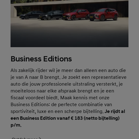
Business Editions
Als zakelijk rijder wil je meer dan alleen een auto die
je van A naar B brengt. Je zoekt een representatieve
auto die jouw professionele uitstraling versterkt, je
moeiteloos naar elke afspraak brengt en je een
fiscaal voordeel biedt. Maak kennis met onze
Business Editions: de perfecte combinatie van
sportiviteit, luxe en een scherpe bijtelling.
Je rijdt al
een Business Edition vanaf € 183 (netto bijtelling)
p/m.