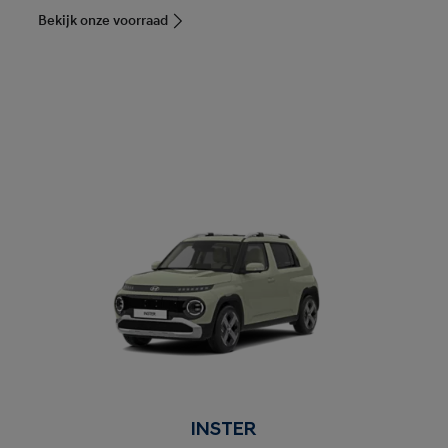
Bekijk onze voorraad
INSTER