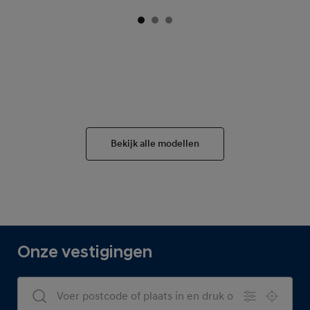
Bekijk alle modellen
Onze vestigingen
Dealers Search