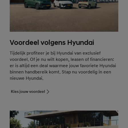
Voordeel volgens Hyundai
Tijdelijk profiteer je bij Hyundai van exclusief
voordeel. Of je nu wilt kopen, leasen of financieren:
er is altijd een deal waarmee jouw favoriete Hyundai
binnen handbereik komt. Stap nu voordelig in een
nieuwe Hyundai.
Kies jouw voordeel