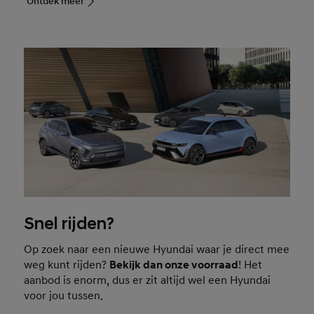
Ontdek meer
Snel rijden?
Op zoek naar een nieuwe Hyundai waar je direct mee
weg kunt rijden?
Bekijk dan onze voorraad
! Het
aanbod is enorm, dus er zit altijd wel een Hyundai
voor jou tussen.