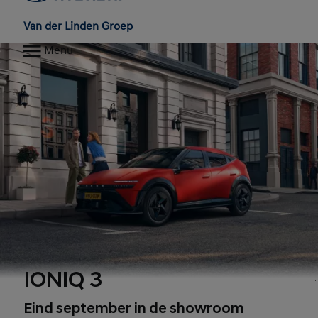
Van der Linden Groep
Menu
IONIQ 3
Eind september in de showroom