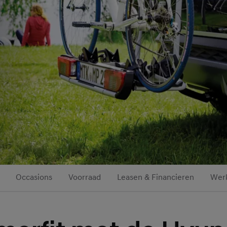
Occasions
Voorraad
Leasen & Financieren
Werk