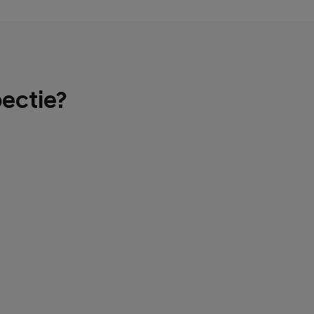
ectie?