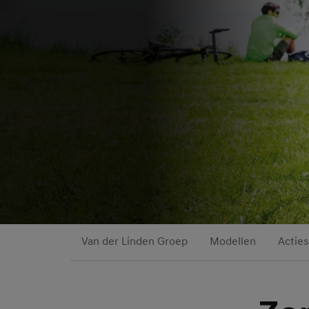
Van der Linden Groep
Modellen
Acties