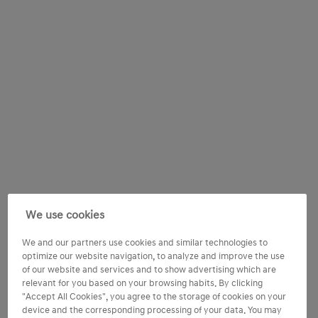
We use cookies
We and our partners use cookies and similar technologies to
optimize our website navigation, to analyze and improve the use
of our website and services and to show advertising which are
relevant for you based on your browsing habits. By clicking
"Accept All Cookies", you agree to the storage of cookies on your
device and the corresponding processing of your data. You may