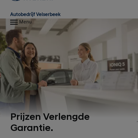
Autobedrijf Velserbeek
Menu
Prijzen Verlengde
Garantie.