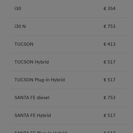
i30
€ 354
i30 N
€ 753
TUCSON
€ 413
TUCSON Hybrid
€ 517
TUCSON Plug-in Hybrid
€ 517
SANTA FE diesel
€ 753
SANTA FE Hybrid
€ 517