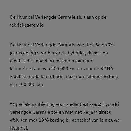
De Hyundai Verlengde Garantie sluit aan op de
fabrieksgarantie.
De Hyundai Verlengde Garantie voor het 6e en 7e
jaar is geldig voor benzine-, hybride-, diesel- en
elektrische modellen tot een maximum
kilometerstand van 200.000 km en voor de KONA
Electric-modellen tot een maximum kilometerstand
van 160.000 km.
* Speciale aanbieding voor snelle beslissers: Hyundai
Verlengde Garantie tot en met het 7e jaar direct
afsluiten met 10 % korting bij aanschaf van je nieuwe
Hyundai.