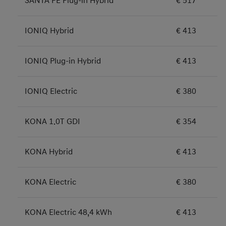
SANTA FE Plug-in Hybrid
€ 517
IONIQ Hybrid
€ 413
IONIQ Plug-in Hybrid
€ 413
IONIQ Electric
€ 380
KONA 1.0T GDI
€ 354
KONA Hybrid
€ 413
KONA Electric
€ 380
KONA Electric 48,4 kWh
€ 413