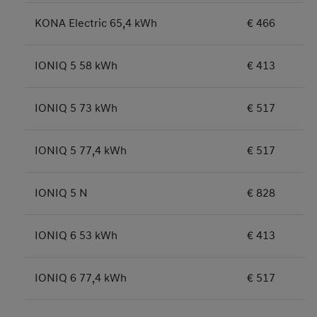
KONA Electric 65,4 kWh
€ 466
IONIQ 5 58 kWh
€ 413
IONIQ 5 73 kWh
€ 517
IONIQ 5 77,4 kWh
€ 517
IONIQ 5 N
€ 828
IONIQ 6 53 kWh
€ 413
IONIQ 6 77,4 kWh
€ 517