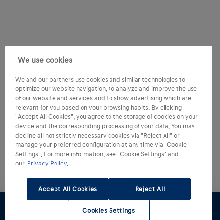
We use cookies
We and our partners use cookies and similar technologies to
optimize our website navigation, to analyze and improve the use
of our website and services and to show advertising which are
relevant for you based on your browsing habits. By clicking
"Accept All Cookies", you agree to the storage of cookies on your
device and the corresponding processing of your data. You may
decline all not strictly necessary cookies via "Reject All" or
manage your preferred configuration at any time via "Cookie
Settings". For more information, see "Cookie Settings" and
our
Privacy Policy.
Accept All Cookies
Reject All
Cookies Settings