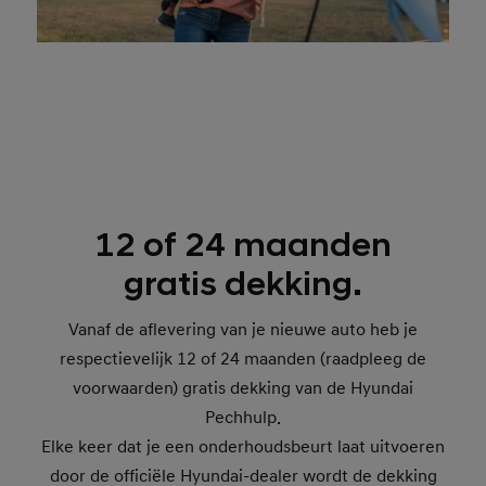
12 of 24 maanden
gratis dekking.
Vanaf de aflevering van je nieuwe auto heb je
respectievelijk 12 of 24 maanden (raadpleeg de
voorwaarden) gratis dekking van de Hyundai
Pechhulp.
Elke keer dat je een onderhoudsbeurt laat uitvoeren
door de officiële Hyundai-dealer wordt de dekking