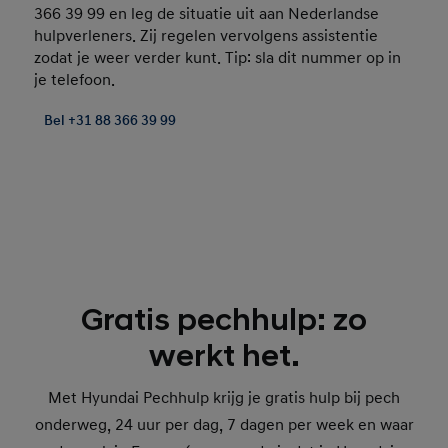
366 39 99 en leg de situatie uit aan Nederlandse
hulpverleners. Zij regelen vervolgens assistentie
zodat je weer verder kunt. Tip: sla dit nummer op in
je telefoon.
Bel +31 88 366 39 99
Gratis pechhulp: zo
werkt het.
Met Hyundai Pechhulp krijg je gratis hulp bij pech
onderweg, 24 uur per dag, 7 dagen per week en waar