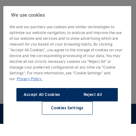
We use cookies
We and our partners use cookies and similar technologies to
optimize our website navigation, to analyze and improve the use
of our website and services and to show advertising which are
relevant for you based on your browsing habits. By clicking
"Accept All Cookies", you agree to the storage of cookies on your
device and the corresponding processing of your data. You may
decline all not strictly necessary cookies via "Reject All" or
manage your preferred configuration at any time via "Cookie
Settings". For more information, see "Cookie Settings" and
our
Privacy Policy.
Accept All Cookies
Reject All
Cookies Settings