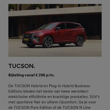
TUCSON.
Bijtelling vanaf € 296 p/m.
De TUCSON Hybrid en Plug-in Hybrid Business
Editions bieden het beste van twee werelden:
elektrische efficiëntie en krachtige prestaties. SUV's
met sportieve flair en ultiem rijcomfort. Ga je voor
de TUCSON Pure Edition of de TUCSON N Line