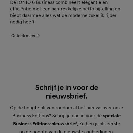
De IONIQ 6 Business combineert elegantie en
efficiëntie met een aantrekkelijke netto bijtelling en
biedt daarmee alles wat de moderne zakelijk rijder
nodig heeft.
Ontdek meer
Schrijf je in voor de
nieuwsbrief.
Op de hoogte blijven rondom al het nieuws over onze
Business Editions? Schrijf je dan in voor de
speciale
Business Editions-nieuwsbrief.
Zo ben jij als eerste
op de hoogte van de nieuwste aanbiedingen,