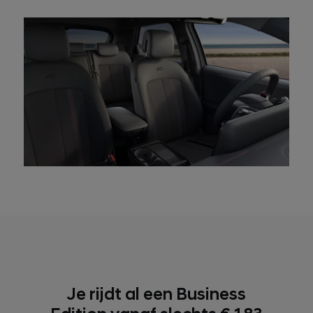
Je rijdt al een Business