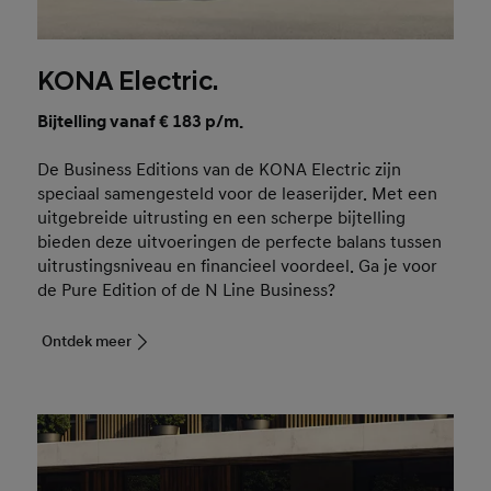
KONA Electric.
Bijtelling vanaf € 183 p/m.
De Business Editions van de KONA Electric zijn
speciaal samengesteld voor de leaserijder. Met een
uitgebreide uitrusting en een scherpe bijtelling
bieden deze uitvoeringen de perfecte balans tussen
uitrustingsniveau en financieel voordeel. Ga je voor
de Pure Edition of de N Line Business?
Ontdek meer