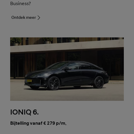
Business?
Ontdek meer
IONIQ 6.
Bijtelling vanaf € 279 p/m.