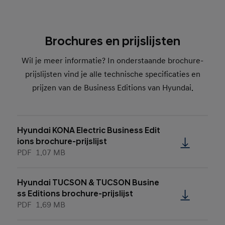
Brochures en prijslijsten
Wil je meer informatie? In onderstaande brochure-
prijslijsten vind je alle technische specificaties en
prijzen van de Business Editions van Hyundai.
Hyundai KONA Electric Business Edit
ions brochure-prijslijst
PDF
1.07 MB
Hyundai TUCSON & TUCSON Busine
ss Editions brochure-prijslijst
PDF
1.69 MB