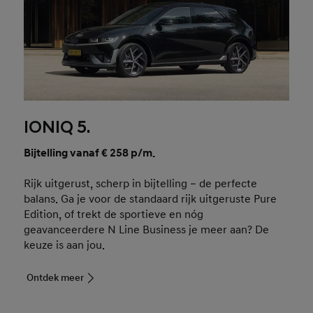
IONIQ 5.
Bijtelling vanaf € 258 p/m.
Rijk uitgerust, scherp in bijtelling – de perfecte
balans. Ga je voor de standaard rijk uitgeruste Pure
Edition, of trekt de sportieve en nóg
geavanceerdere N Line Business je meer aan? De
keuze is aan jou.
Ontdek meer