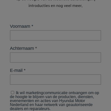
introducties en nog veel meer.