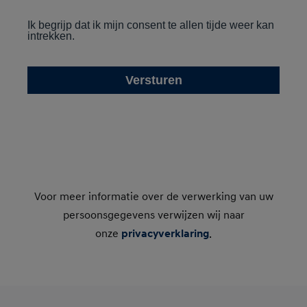
Voor meer informatie over de verwerking van uw
persoonsgegevens verwijzen wij naar
onze
privacyverklaring
.