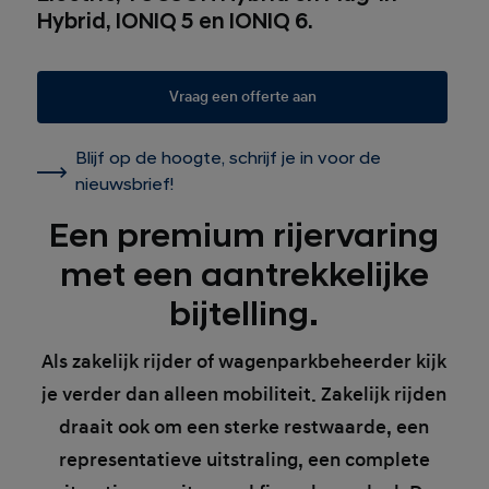
Hybrid, IONIQ 5 en IONIQ 6.
Vraag een offerte aan
Blijf op de hoogte, schrijf je in voor de
nieuwsbrief!
Een premium rijervaring
met een aantrekkelijke
bijtelling.
Als zakelijk rijder of wagenparkbeheerder kijk
je verder dan alleen mobiliteit. Zakelijk rijden
draait ook om een sterke restwaarde, een
representatieve uitstraling, een complete