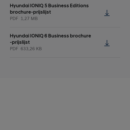
Hyundai IONIQ 5 Business Editions
brochure-prijslijst
PDF
1.27 MB
Hyundai IONIQ 6 Business brochure
-prijslijst
PDF
633.26 KB