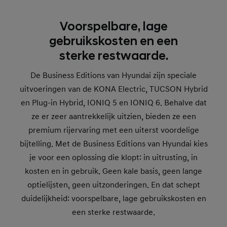
Voorspelbare, lage
gebruikskosten en een
sterke restwaarde.
De Business Editions van Hyundai zijn speciale
uitvoeringen van de KONA Electric, TUCSON Hybrid
en Plug-in Hybrid, IONIQ 5 en IONIQ 6. Behalve dat
ze er zeer aantrekkelijk uitzien, bieden ze een
premium rijervaring met een uiterst voordelige
bijtelling. Met de Business Editions van Hyundai kies
je voor een oplossing die klopt: in uitrusting, in
kosten en in gebruik. Geen kale basis, geen lange
optielijsten, geen uitzonderingen. En dat schept
duidelijkheid: voorspelbare, lage gebruikskosten en
een sterke restwaarde.