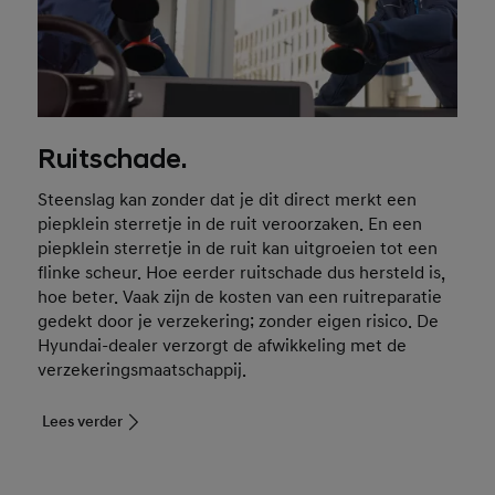
Ruitschade.
Steenslag kan zonder dat je dit direct merkt een
piepklein sterretje in de ruit veroorzaken. En een
piepklein sterretje in de ruit kan uitgroeien tot een
flinke scheur. Hoe eerder ruitschade dus hersteld is,
hoe beter. Vaak zijn de kosten van een ruitreparatie
gedekt door je verzekering; zonder eigen risico. De
Hyundai-dealer verzorgt de afwikkeling met de
verzekeringsmaatschappij.
Lees verder