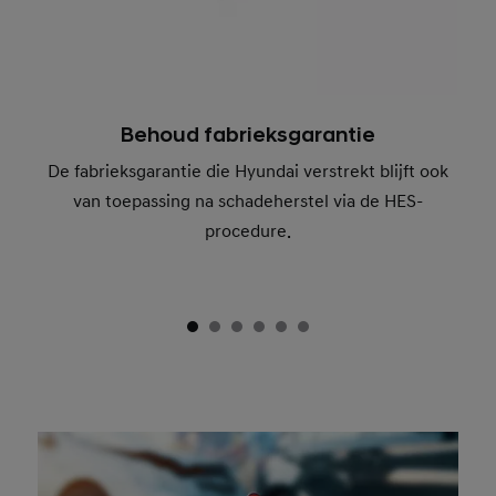
Behoud fabrieksgarantie
De fabrieksgarantie die Hyundai verstrekt blijft ook
van toepassing na schadeherstel via de HES-
procedure.