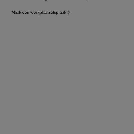
Maak een werkplaatsafspraak