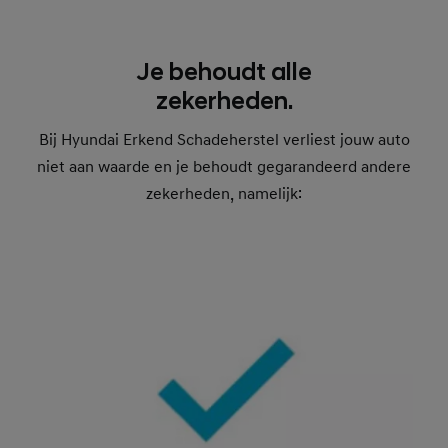
Je behoudt alle
zekerheden.
Bij Hyundai Erkend Schadeherstel verliest jouw auto
niet aan waarde en je behoudt gegarandeerd andere
zekerheden, namelijk: