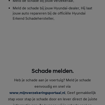
Meld de schade bij jouw verzekeraar.
Meld de schade bij jouw Hyundai-dealer. Hij laat
jouw auto repareren bij de officiële Hyundai
Erkend Schadehersteller.
Schade melden.
Heb je schade aan je voertuig? Meld je schade
eenvoudig en snel via
www.mijnverzekeringsportaal.nl
. Geef gemakkelijk
stap voor stap je schade door en lever direct de juiste