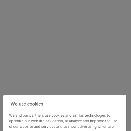
We use cookies
We and our partners use cookies and similar technologies to
optimize our website navigation, to analyze and improve the use
of our website and services and to show advertising which are