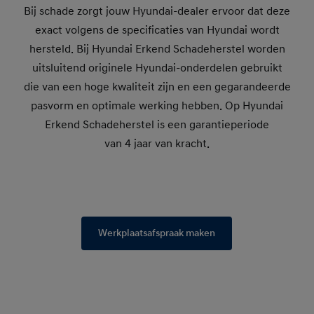
Bij schade zorgt jouw Hyundai-dealer ervoor dat deze
exact volgens de specificaties van Hyundai wordt
hersteld. Bij Hyundai Erkend Schadeherstel worden
uitsluitend originele Hyundai-onderdelen gebruikt
die van een hoge kwaliteit zijn en een gegarandeerde
pasvorm en optimale werking hebben. Op Hyundai
Erkend Schadeherstel is een garantieperiode
van 4 jaar van kracht.
Werkplaatsafspraak maken