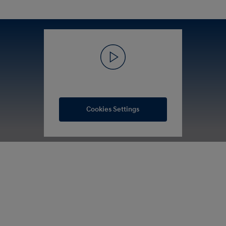
Cookies Settings