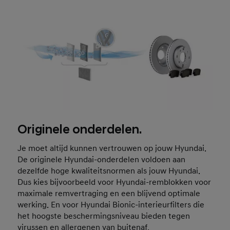
Originele onderdelen.
Je moet altijd kunnen vertrouwen op jouw Hyundai.
De originele Hyundai-onderdelen voldoen aan
dezelfde hoge kwaliteitsnormen als jouw Hyundai.
Dus kies bijvoorbeeld voor Hyundai-remblokken voor
maximale remvertraging en een blijvend optimale
werking. En voor Hyundai Bionic-interieurfilters die
het hoogste beschermingsniveau bieden tegen
virussen en allergenen van buitenaf.