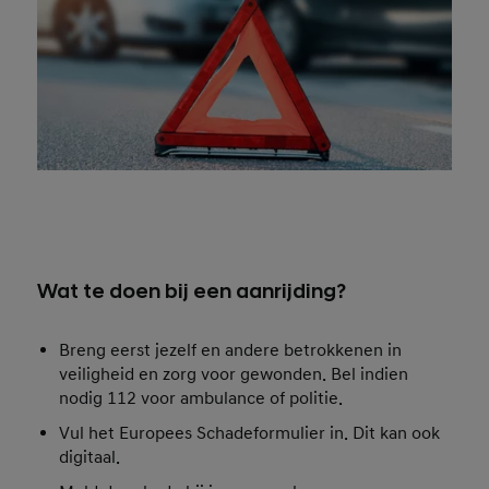
Wat te doen bij een aanrijding?
Breng eerst jezelf en andere betrokkenen in
veiligheid en zorg voor gewonden. Bel indien
nodig 112 voor ambulance of politie.
Vul het Europees Schadeformulier in. Dit kan ook
digitaal.