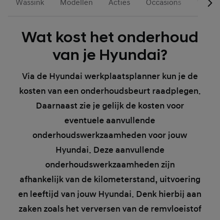
Wassink
Modellen
Acties
Occasions
Voorr
Wat kost het onderhoud
van je Hyundai?
Via de Hyundai werkplaatsplanner kun je de
kosten van een onderhoudsbeurt raadplegen.
Daarnaast zie je gelijk de kosten voor
eventuele aanvullende
onderhoudswerkzaamheden voor jouw
Hyundai. Deze aanvullende
onderhoudswerkzaamheden zijn
afhankelijk van de kilometerstand, uitvoering
en leeftijd van jouw Hyundai. Denk hierbij aan
zaken zoals het verversen van de remvloeistof