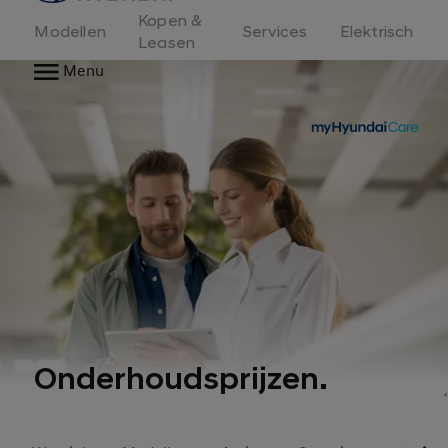
Kopen &
Modellen
Services
Elektrisch
Leasen
Menu
Onderhoudsprijzen.