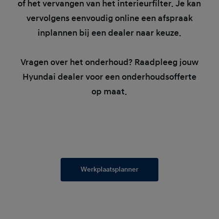
of het vervangen van het interieurfilter. Je kan
vervolgens eenvoudig online een afspraak
inplannen bij een dealer naar keuze.
Vragen over het onderhoud? Raadpleeg jouw
Hyundai dealer voor een onderhoudsofferte
op maat.
Werkplaatsplanner