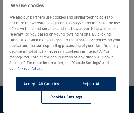
We use cookies
We and our partners use cookies and similar technologies to
optimize our website navigation, to analyze and improve the use
of our website and services and to show advertising which are
relevant for you based on your browsing habits. By clicking
"Accept All Cookies", you agree to the storage of cookies on your
device and the corresponding processing of your data. You may
decline all not strictly necessary cookies via "Reject All" or
manage your preferred configuration at any time via "Cookie
Settings". For more information, see "Cookie Settings" and
our
Privacy Policy.
Accept All Cookies
Reject All
Cookies Settings
Dealer
Werkplaats
zoeken