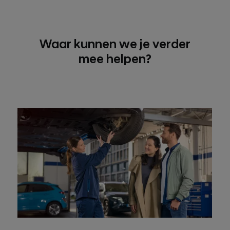
Waar kunnen we je verder
mee helpen?