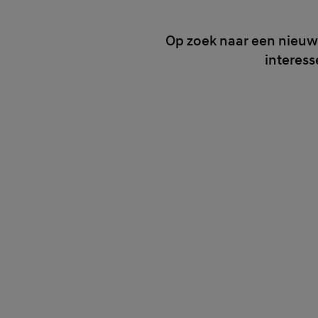
Op zoek naar een nieuwe
interess