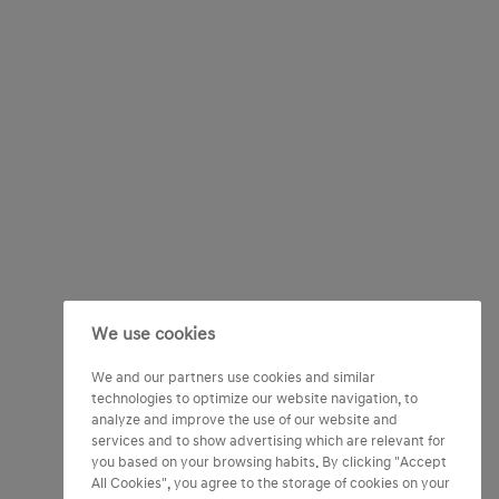
We use cookies
We and our partners use cookies and similar
technologies to optimize our website navigation, to
analyze and improve the use of our website and
services and to show advertising which are relevant for
you based on your browsing habits. By clicking "Accept
All Cookies", you agree to the storage of cookies on your