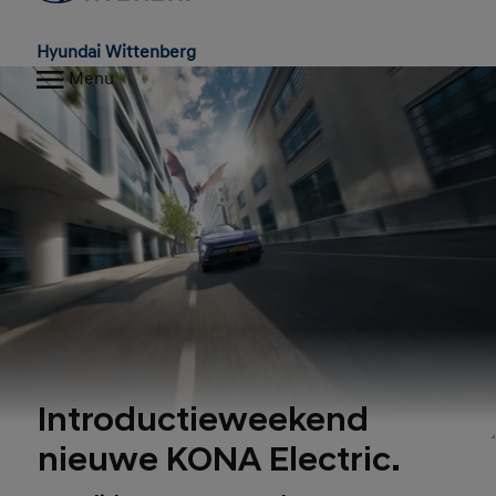
Hyundai Wittenberg
Menu
Introductieweekend
nieuwe KONA Electric.