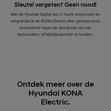
Sleutel vergeten? Geen nood!
Met de Hyundai Digital Key 2 Touch ontgrendel en
vergrendel je de KONA Electric door gewoon jouw
smartphone tegen de deurgreep van het
bestuurders- of bijrijdersportier te houden.
Ontdek meer over de
Hyundai KONA
Electric.