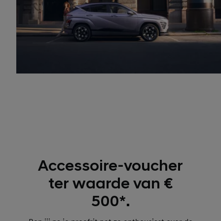
Accessoire-voucher
ter waarde van €
500*.