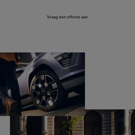
Vraag een offerte aan