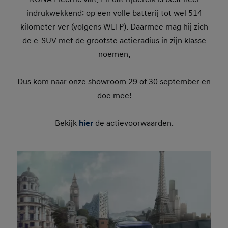
indrukwekkend; op een volle batterij tot wel 514
kilometer ver (volgens WLTP). Daarmee mag hij zich
de e-SUV met de grootste actieradius in zijn klasse
noemen.
Dus kom naar onze showroom 29 of 30 september en
doe mee!
Bekijk
hier
de actievoorwaarden.