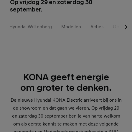
Op vrijdag 29 en zaterdag 30
september.
Hyundai Wittenberg
Modellen
Acties
Occasion
KONA geeft energie
om groter te denken.
De nieuwe Hyundai KONA Electric arriveert bij ons in
de showroom en dat gaan we vieren. Op vrijdag 29
en zaterdag 30 september ben je van harte welkom
om als eerste kennis te maken met deze volgende