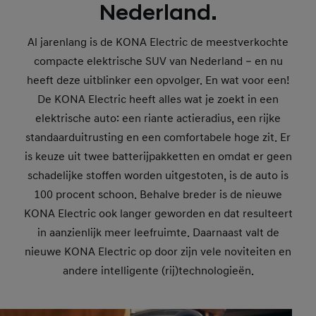
Nederland.
Al jarenlang is de KONA Electric de meestverkochte
compacte elektrische SUV van Nederland – en nu
heeft deze uitblinker een opvolger. En wat voor een!
De KONA Electric heeft alles wat je zoekt in een
elektrische auto: een riante actieradius, een rijke
standaarduitrusting en een comfortabele hoge zit. Er
is keuze uit twee batterijpakketten en omdat er geen
schadelijke stoffen worden uitgestoten, is de auto is
100 procent schoon. Behalve breder is de nieuwe
KONA Electric ook langer geworden en dat resulteert
in aanzienlijk meer leefruimte. Daarnaast valt de
nieuwe KONA Electric op door zijn vele noviteiten en
andere intelligente (rij)technologieën.