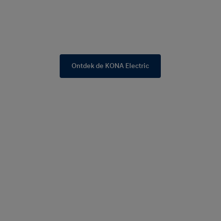
Ontdek de KONA Electric