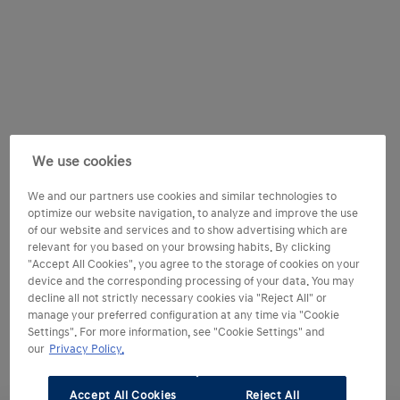
We use cookies
We and our partners use cookies and similar technologies to
optimize our website navigation, to analyze and improve the use
of our website and services and to show advertising which are
relevant for you based on your browsing habits. By clicking
"Accept All Cookies", you agree to the storage of cookies on your
device and the corresponding processing of your data. You may
decline all not strictly necessary cookies via "Reject All" or
manage your preferred configuration at any time via "Cookie
Settings". For more information, see "Cookie Settings" and
our
Privacy Policy.
Accept All Cookies
Reject All