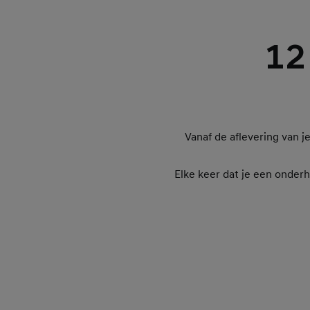
12
Vanaf de aflevering van 
Elke keer dat je een onder