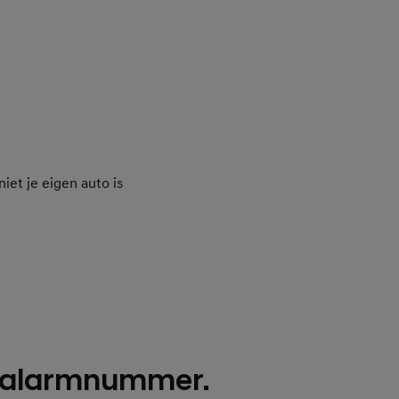
iet je eigen auto is
-alarmnummer.