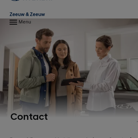
Zeeuw & Zeeuw
Menu
Contact