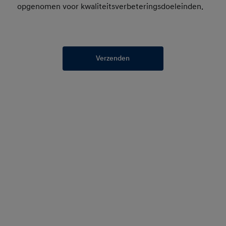
opgenomen voor kwaliteitsverbeteringsdoeleinden.
Verzenden