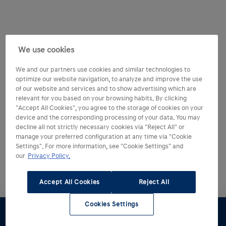
We use cookies
We and our partners use cookies and similar technologies to
optimize our website navigation, to analyze and improve the use
of our website and services and to show advertising which are
relevant for you based on your browsing habits. By clicking
"Accept All Cookies", you agree to the storage of cookies on your
device and the corresponding processing of your data. You may
decline all not strictly necessary cookies via "Reject All" or
manage your preferred configuration at any time via "Cookie
Settings". For more information, see "Cookie Settings" and
our
Privacy Policy.
Accept All Cookies
Reject All
Cookies Settings