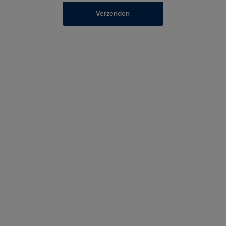
Verzenden