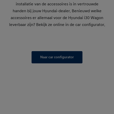
installatie van de accessoires is in vertrouwde
handen bij jouw Hyundai-dealer. Benieuwd welke
accessoires er allemaal voor de Hyundai i30 Wagon
leverbaar zijn? Bekijk ze online in de car configurator.
Naar car configurator