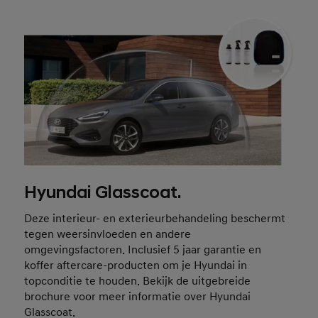
Hyundai Glasscoat.
Deze interieur- en exterieurbehandeling beschermt
tegen weersinvloeden en andere
omgevingsfactoren. Inclusief 5 jaar garantie en
koffer aftercare-producten om je Hyundai in
topconditie te houden. Bekijk de uitgebreide
brochure voor meer informatie over Hyundai
Glasscoat.