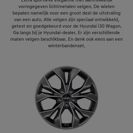
Extra sportieve elegantie met aantrekkelijk
vormgegeven lichtmetalen velgen. De wielen
bepalen namelijk voor een groot deel de uitstraling
van een auto. Alle velgen zijn speciaal ontwikkeld,
getest en goedgekeurd voor de Hyundai i30 Wagon.
Ga langs bij je Hyundai-dealer. Er zijn verschillende
maten velgen beschikbaar. En denk ook eens aan een
winterbandenset.