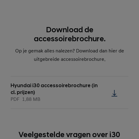
Download de
accessoirebrochure.
Op je gemak alles nalezen? Download dan hier de
uitgebreide accessoirebrochure.
Hyundai i30 accessoirebrochure (in
cl. prijzen)
PDF
1.88 MB
Veelgestelde vragen over i30