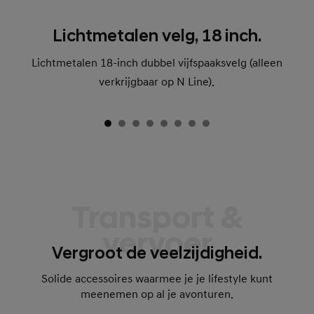
Lichtmetalen velg, 18 inch.
Lichtmetalen 18-inch dubbel vijfspaaksvelg (alleen
verkrijgbaar op N Line).
Transport &
vervoer
Vergroot de veelzijdigheid.
Solide accessoires waarmee je je lifestyle kunt
meenemen op al je avonturen.