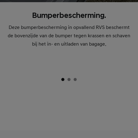
Bumperbescherming.
Deze bumperbescherming in opvallend RVS beschermt
de bovenzijde van de bumper tegen krassen en schaven
bij het in- en uitladen van bagage.