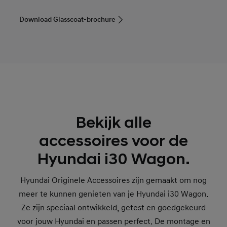
Download Glasscoat-brochure
Bekijk alle
accessoires voor de
Hyundai i30 Wagon.
Hyundai Originele Accessoires zijn gemaakt om nog
meer te kunnen genieten van je Hyundai i30 Wagon.
Ze zijn speciaal ontwikkeld, getest en goedgekeurd
voor jouw Hyundai en passen perfect. De montage en