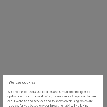
We use cookies
We and our partners use cookies and similar technologies to
optimize our website navigation, to analyze and improve the use
of our website and services and to show advertising which are
relevant for you based on your browsing habits. By clicking