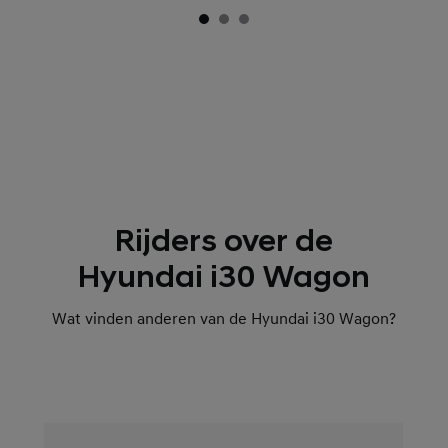
Rijders over de
Hyundai i30 Wagon
Wat vinden anderen van de Hyundai i30 Wagon?