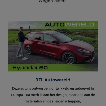
Wagon-rijders.
RTL Autowereld
Deze auto is ontworpen, ontwikkeld en gebouwd in
Europa. Dat merk je aan het design, maar ook aan de
materialen en de rijeigenschappen.