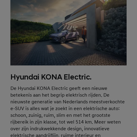
Hyundai KONA Electric.
De Hyundai KONA Electric geeft een nieuwe
betekenis aan het begrip elektrisch rijden. De
nieuwste generatie van Nederlands meestverkochte
e-SUV is alles wat je zoekt in een elektrische auto:
schoon, zuinig, ruim, slim en met het grootste
rijbereik in zijn klasse, tot wel 514 km. Meer weten
over zijn indrukwekkende design, innovatieve
elektrische aandrijflijn, ruime interieur en