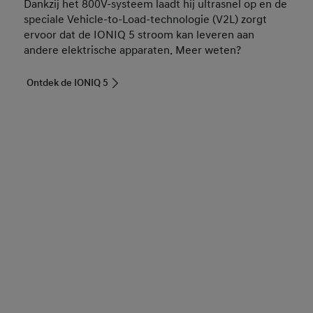
Dankzij het 800V-systeem laadt hij ultrasnel op en de
speciale Vehicle-to-Load-technologie (V2L) zorgt
ervoor dat de IONIQ 5 stroom kan leveren aan
andere elektrische apparaten. Meer weten?
Ontdek de IONIQ 5