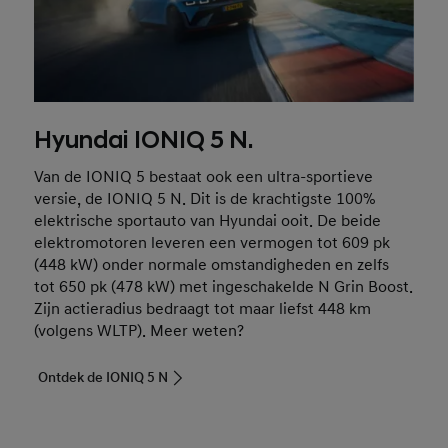
Hyundai IONIQ 5 N.
Van de IONIQ 5 bestaat ook een ultra-sportieve
versie, de IONIQ 5 N. Dit is de krachtigste 100%
elektrische sportauto van Hyundai ooit. De beide
elektromotoren leveren een vermogen tot 609 pk
(448 kW) onder normale omstandigheden en zelfs
tot 650 pk (478 kW) met ingeschakelde N Grin Boost.
Zijn actieradius bedraagt tot maar liefst 448 km
(volgens WLTP). Meer weten?
Ontdek de IONIQ 5 N