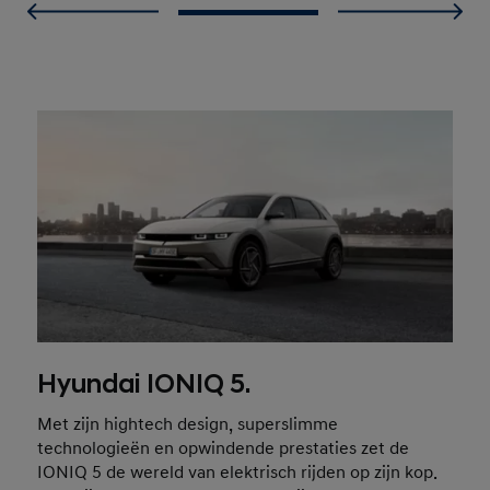
Hyundai IONIQ 5.
Met zijn hightech design, superslimme
technologieën en opwindende prestaties zet de
IONIQ 5 de wereld van elektrisch rijden op zijn kop.