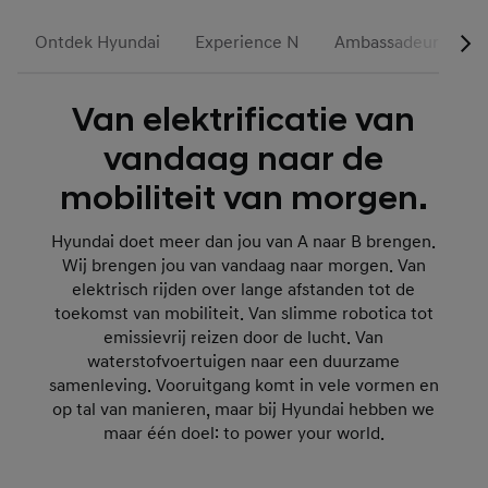
Ontdek Hyundai
Experience N
Ambassadeurs & Par
Van elektrificatie van
vandaag naar de
mobiliteit van morgen.
Hyundai doet meer dan jou van A naar B brengen.
Wij brengen jou van vandaag naar morgen. Van
elektrisch rijden over lange afstanden tot de
toekomst van mobiliteit. Van slimme robotica tot
emissievrij reizen door de lucht. Van
waterstofvoertuigen naar een duurzame
samenleving. Vooruitgang komt in vele vormen en
op tal van manieren, maar bij Hyundai hebben we
maar één doel: to power your world.