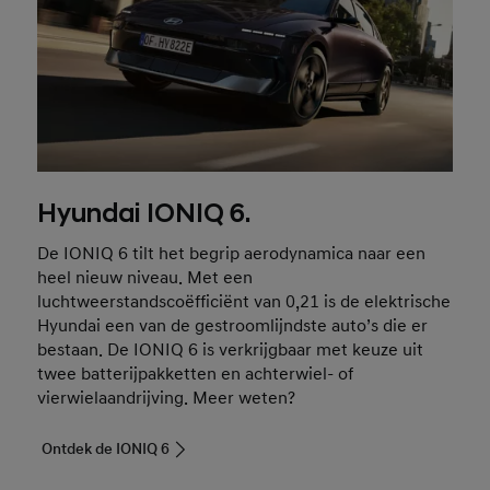
Hyundai IONIQ 6.
De IONIQ 6 tilt het begrip aerodynamica naar een
heel nieuw niveau. Met een
luchtweerstandscoëfficiënt van 0,21 is de elektrische
Hyundai een van de gestroomlijndste auto’s die er
bestaan. De IONIQ 6 is verkrijgbaar met keuze uit
twee batterijpakketten en achterwiel- of
vierwielaandrijving. Meer weten?
Ontdek de IONIQ 6