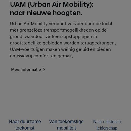
UAM (Urban Air Mobility):
naar nieuwe hoogten.
Urban Air Mobility verbindt vervoer door de lucht
met grenzeloze transportmogelijkheden op de
grond, waardoor verkeersopstoppingen in
grootstedelijke gebieden worden teruggedrongen.
UAM-voertuigen maken weinig geluid en bieden
emissievrij comfort en gemak.
Meer informatie
duurzame
toekomstige
elektrisch
toekomst
mobiliteit
leiderschap