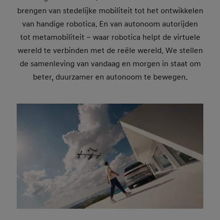
brengen van stedelijke mobiliteit tot het ontwikkelen
van handige robotica. En van autonoom autorijden
tot metamobiliteit – waar robotica helpt de virtuele
wereld te verbinden met de reële wereld. We stellen
de samenleving van vandaag en morgen in staat om
beter, duurzamer en autonoom te bewegen.