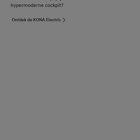
hypermoderne cockpit?
Ontdek de KONA Electric