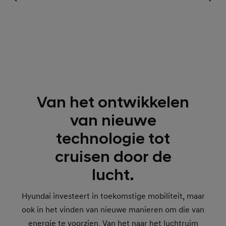
Van het ontwikkelen
van nieuwe
technologie tot
cruisen door de
lucht.
Hyundai investeert in toekomstige mobiliteit, maar
ook in het vinden van nieuwe manieren om die van
energie te voorzien. Van het naar het luchtruim