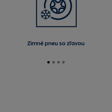
Zimné pneu so zľavou