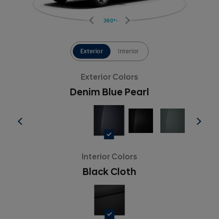
360°
Exterior
Interior
Exterior Colors
Denim Blue Pearl
Interior Colors
Black Cloth