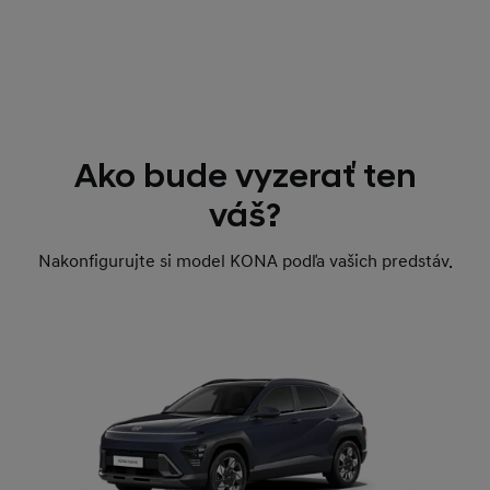
Ako bude vyzerať ten
váš?
Nakonfigurujte si model KONA podľa vašich predstáv.