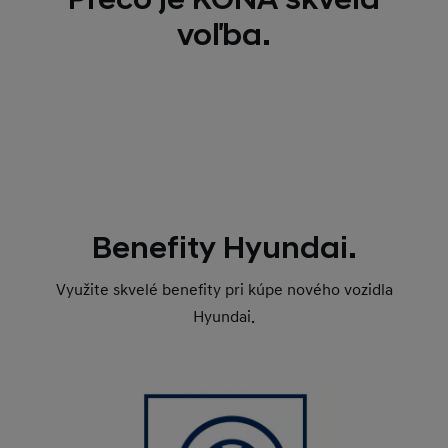
voľba.
Benefity Hyundai.
Využite skvelé benefity pri kúpe nového vozidla
Hyundai.