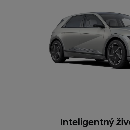
Inteligentný ži