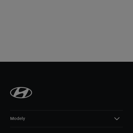
Modely