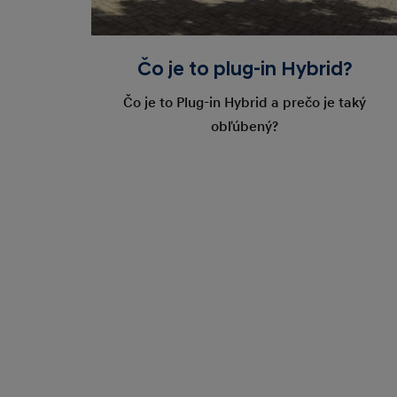
Čo je to plug-in Hybrid?
Čo je to Plug-in Hybrid a prečo je taký
obľúbený?