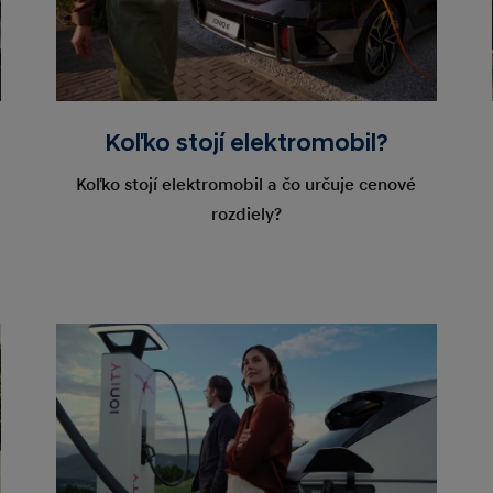
Koľko stojí elektromobil?
Koľko stojí elektromobil a čo určuje cenové
rozdiely?