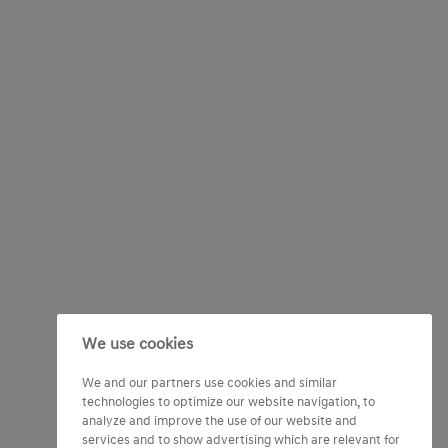
We use cookies
We and our partners use cookies and similar
technologies to optimize our website navigation, to
analyze and improve the use of our website and
services and to show advertising which are relevant for