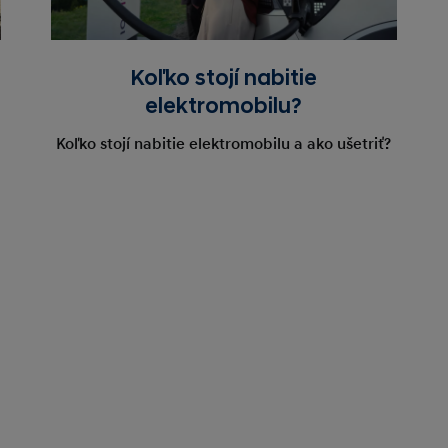
Koľko stojí nabitie
elektromobilu?
Koľko stojí nabitie elektromobilu a ako ušetriť?