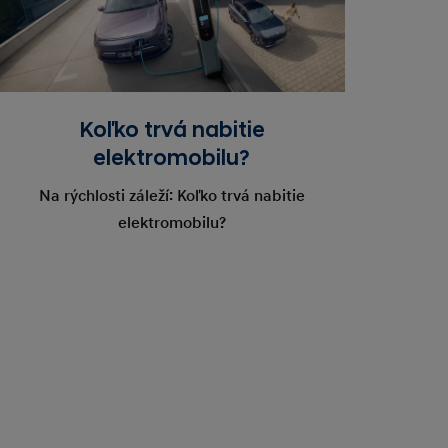
Koľko trvá nabitie
elektromobilu?
Na rýchlosti záleží: Koľko trvá nabitie
elektromobilu?