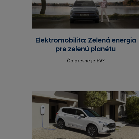
Elektromobilita: Zelená energia
pre zelenú planétu
Čo presne je EV?