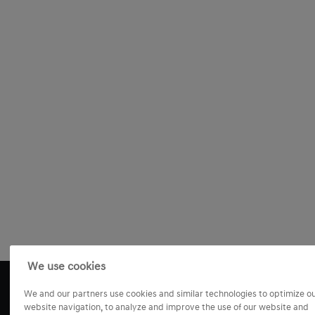
We use cookies
We and our partners use cookies and similar technologies to optimize o
website navigation, to analyze and improve the use of our website and