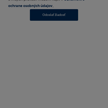
ochrane osobných údajov
.
Odoslať žiadosť