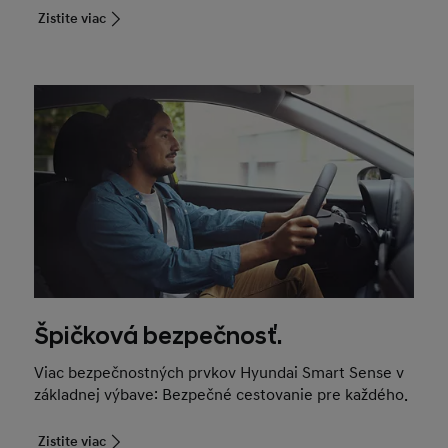
Zistite viac
Špičková bezpečnosť.
Viac bezpečnostných prvkov Hyundai Smart Sense v
základnej výbave: Bezpečné cestovanie pre každého.
Zistite viac