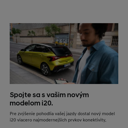
Spojte sa s vašim novým
modelom i20.
Pre zvýšenie pohodlia vašej jazdy dostal nový model
i20 viacero najmodernejších prvkov konektivity.