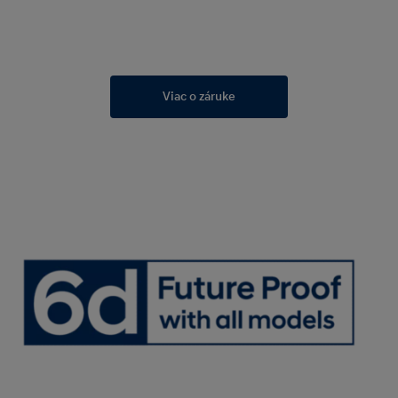
Viac o záruke