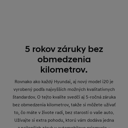
5 rokov záruky bez
obmedzenia
kilometrov.
Rovnako ako každý Hyundai, aj nový model i20 je
vyrobený podľa najvyšších možných kvalitatívnych
štandardov. O tejto kvalite svedčí aj 5-ročná záruka
bez obmedzenia kilometrov, takže si môžete užívať
to, čo máte v živote radi, bez starostí o vaše auto.
Užívajte si extra pohodu, ktorú vám dodáva jedna