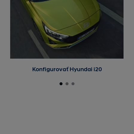
Konfigurovať Hyundai i20