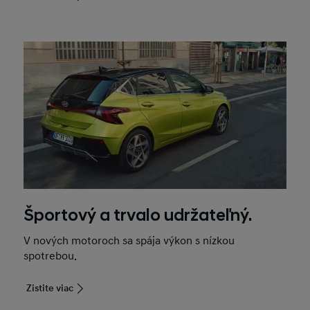
Športový a trvalo udržateľný.
V nových motoroch sa spája výkon s nízkou
spotrebou.
Zistite viac