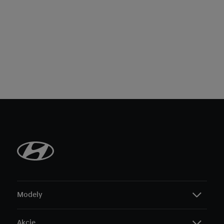
Modely
Akcie