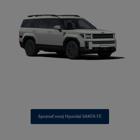
Spoznať nový Hyundai SANTA FE