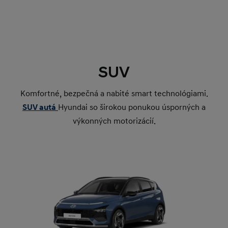
SUV
Komfortné, bezpečná a nabité smart technológiami.
SUV autá
Hyundai so širokou ponukou úsporných a
výkonných motorizácií.