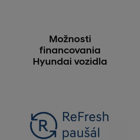
Možnosti
financovania
Hyundai vozidla