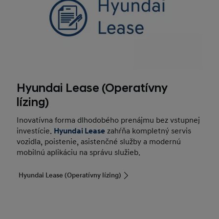
Hyundai Lease (Operatívny
lízing)
Inovatívna forma dlhodobého prenájmu bez vstupnej
investície.
Hyundai Lease
zahŕňa kompletný servis
vozidla, poistenie, asistenčné služby a modernú
mobilnú aplikáciu na správu služieb.
Hyundai Lease (Operatívny lízing)