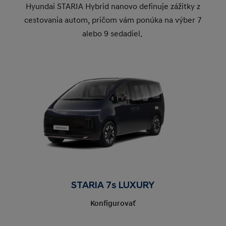
Hyundai STARIA Hybrid nanovo definuje zážitky z
cestovania autom, pričom vám ponúka na výber 7
alebo 9 sedadiel.
STARIA 7s LUXURY
Konfigurovať