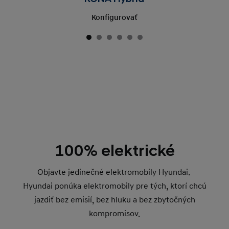
Konfigurovať
100% elektrické
Objavte jedinečné elektromobily Hyundai.
Hyundai ponúka elektromobily pre tých, ktorí chcú
jazdiť bez emisií, bez hluku a bez zbytočných
kompromisov.