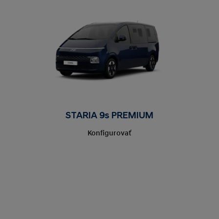
STARIA 9s PREMIUM
Konfigurovať