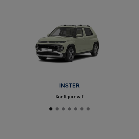
INSTER
Konfigurovať