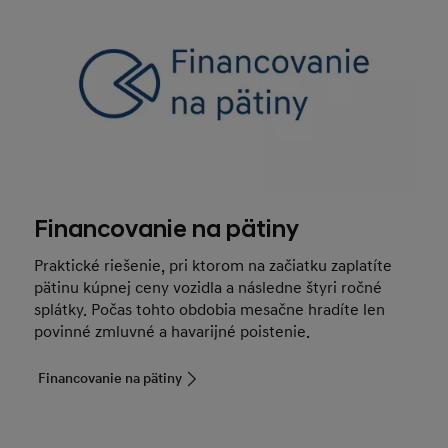
Financovanie na pätiny
Praktické riešenie, pri ktorom na začiatku zaplatíte
pätinu kúpnej ceny vozidla a následne štyri ročné
splátky. Počas tohto obdobia mesačne hradíte len
povinné zmluvné a havarijné poistenie.
Financovanie na pätiny