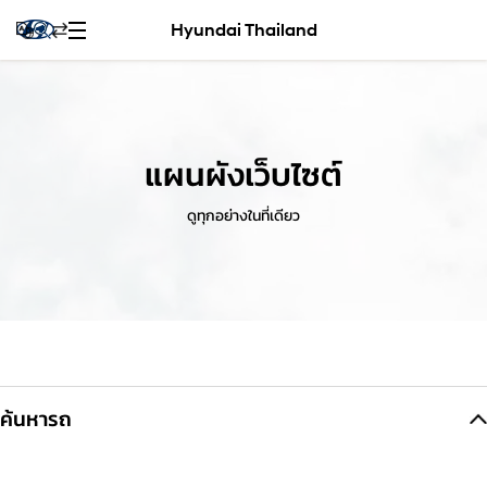
Hyundai Thailand
แผนผังเว็บไซต์
ดูทุกอย่างในที่เดียว
ค้นหารถ