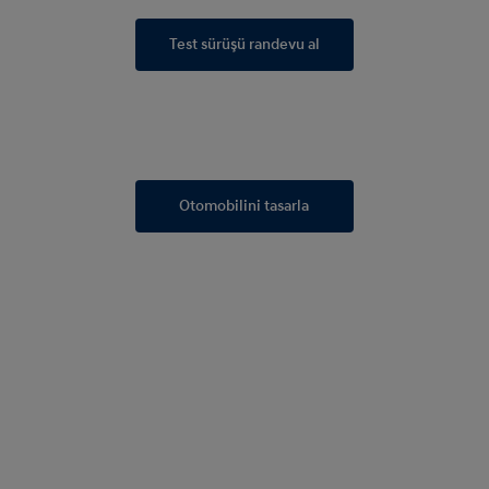
Test sürüşü randevu al
Otomobilini tasarla